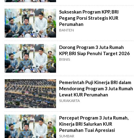
Sukseskan Program KPP, BRI
Pegang Porsi Strategis KUR
Perumahan
BANTEN
Dorong Program 3 Juta Rumah
KPP, BRI Siap Penuhi Target 2026
BISNIS
Pemerintah Puji Kinerja BRI dalam
Mendorong Program 3 Juta Rumah
Lewat KUR Perumahan
SURAKARTA
Percepat Program 3 Juta Rumah,
Kinerja BRI Salurkan KUR
Perumahan Tuai Apresiasi
SUMBAR