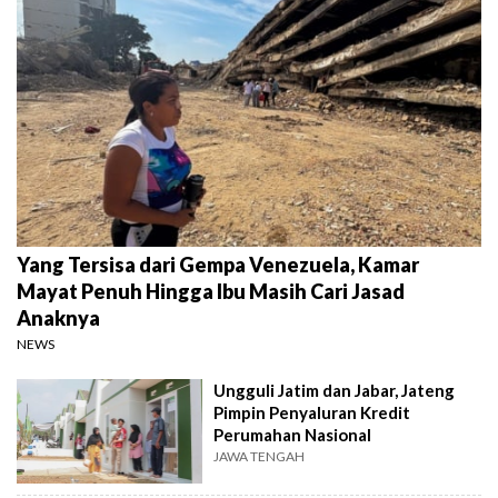
Yang Tersisa dari Gempa Venezuela, Kamar
Mayat Penuh Hingga Ibu Masih Cari Jasad
Anaknya
NEWS
Ungguli Jatim dan Jabar, Jateng
Pimpin Penyaluran Kredit
Perumahan Nasional
JAWA TENGAH