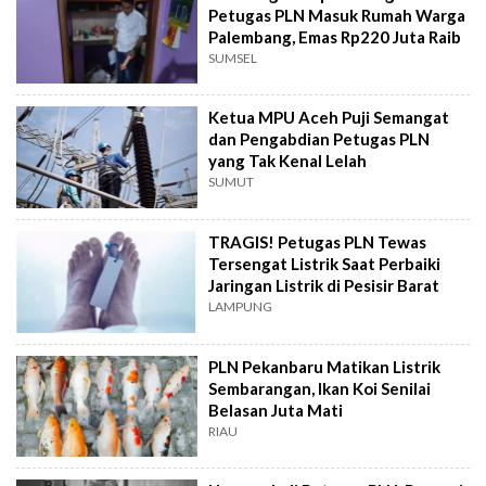
Petugas PLN Masuk Rumah Warga
Palembang, Emas Rp220 Juta Raib
SUMSEL
Ketua MPU Aceh Puji Semangat
dan Pengabdian Petugas PLN
yang Tak Kenal Lelah
SUMUT
TRAGIS! Petugas PLN Tewas
Tersengat Listrik Saat Perbaiki
Jaringan Listrik di Pesisir Barat
LAMPUNG
PLN Pekanbaru Matikan Listrik
Sembarangan, Ikan Koi Senilai
Belasan Juta Mati
RIAU