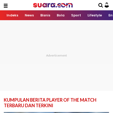
Indeks
News
Bisnis
Bola
Sport
Lifestyle
En
KUMPULAN BERITA PLAYER OF THE MATCH
TERBARU DAN TERKINI