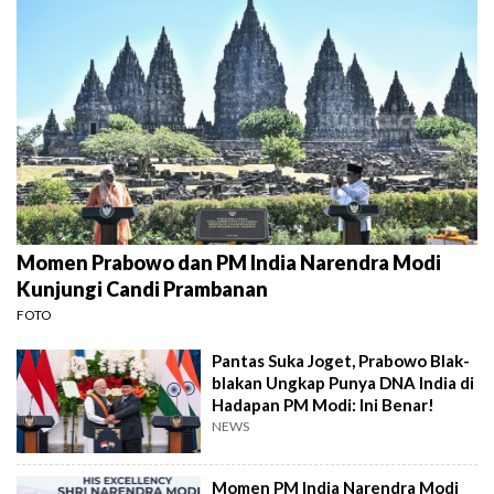
Momen Prabowo dan PM India Narendra Modi
Kunjungi Candi Prambanan
FOTO
Pantas Suka Joget, Prabowo Blak-
blakan Ungkap Punya DNA India di
Hadapan PM Modi: Ini Benar!
NEWS
Momen PM India Narendra Modi