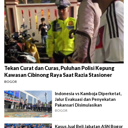
Tekan Curat dan Curas, Puluhan Polisi Kepung
Kawasan Cibinong Raya Saat Razia Stasioner
BOGOR
Indonesia vs Kamboja Diperketat,
Jalur Evakuasi dan Penyekatan
Pakansari Disimulasikan
BOGOR
Kasus Jual Beli Jabatan ASN Bogor