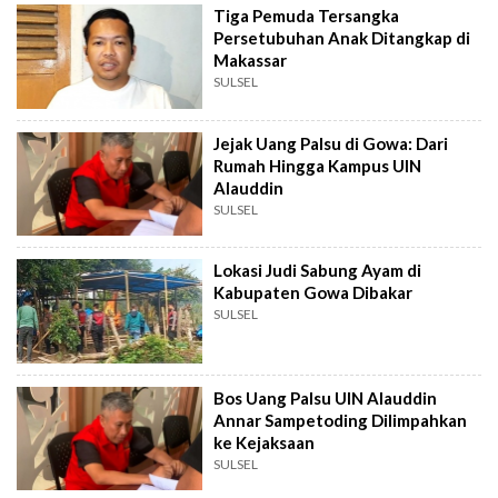
Tiga Pemuda Tersangka
Persetubuhan Anak Ditangkap di
Makassar
SULSEL
Jejak Uang Palsu di Gowa: Dari
Rumah Hingga Kampus UIN
Alauddin
SULSEL
Lokasi Judi Sabung Ayam di
Kabupaten Gowa Dibakar
SULSEL
Bos Uang Palsu UIN Alauddin
Annar Sampetoding Dilimpahkan
ke Kejaksaan
SULSEL