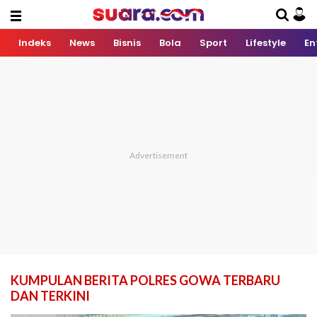
Indeks
News
Bisnis
Bola
Sport
Lifestyle
En
KUMPULAN BERITA POLRES GOWA TERBARU
DAN TERKINI