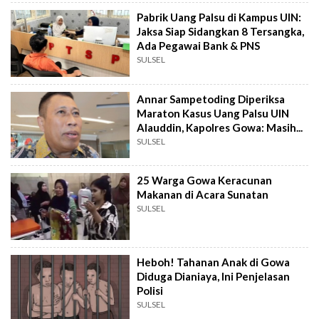
Pabrik Uang Palsu di Kampus UIN:
Jaksa Siap Sidangkan 8 Tersangka,
Ada Pegawai Bank & PNS
SULSEL
Annar Sampetoding Diperiksa
Maraton Kasus Uang Palsu UIN
Alauddin, Kapolres Gowa: Masih...
SULSEL
25 Warga Gowa Keracunan
Makanan di Acara Sunatan
SULSEL
Heboh! Tahanan Anak di Gowa
Diduga Dianiaya, Ini Penjelasan
Polisi
SULSEL