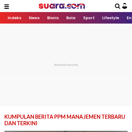
Indeks
News
Bisnis
Bola
Sport
Lifestyle
En
KUMPULAN BERITA PPM MANAJEMEN TERBARU
DAN TERKINI