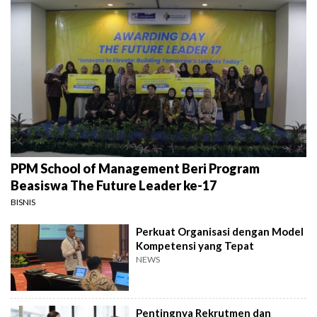
PPM School of Management Beri Program
Beasiswa The Future Leader ke-17
BISNIS
Perkuat Organisasi dengan Model
Kompetensi yang Tepat
NEWS
Pentingnya Rekrutmen dan