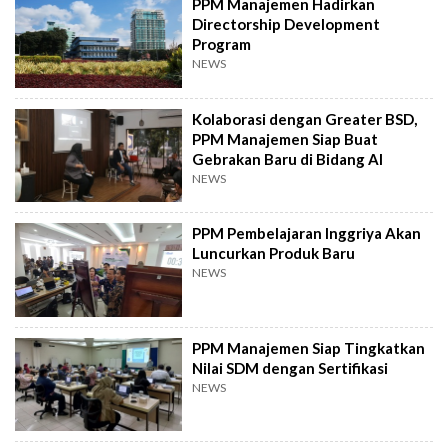
PPM Manajemen Hadirkan
Directorship Development
Program
NEWS
Kolaborasi dengan Greater BSD,
PPM Manajemen Siap Buat
Gebrakan Baru di Bidang AI
NEWS
PPM Pembelajaran Inggriya Akan
Luncurkan Produk Baru
NEWS
PPM Manajemen Siap Tingkatkan
Nilai SDM dengan Sertifikasi
NEWS