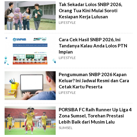
Tak Sekadar Lolos SNBP 2026,
Orang Tua Kini Mulai Soroti
Kesiapan Kerja Lulusan
LIFESTYLE
Cara Cek Hasil SNBP 2026, Ini
Tandanya Kalau Anda Lolos PTN
Impian
LIFESTYLE
Pengumuman SNBP 2026 Kapan
Keluar? Ini Jadwal Resmi dan Cara
Cetak Kartu Peserta
LIFESTYLE
PORSIBA FC Raih Runner Up Liga 4
Zona Sumsel, Torehan Prestasi
Lebih Baik dari Musim Lalu
SUMSEL