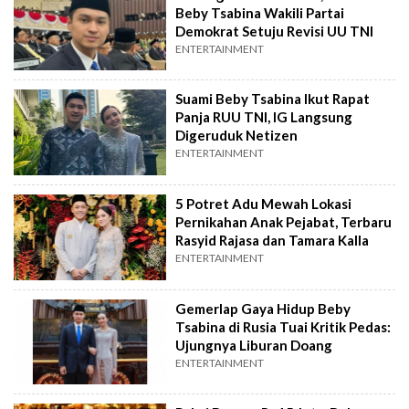
Beby Tsabina Wakili Partai
Demokrat Setuju Revisi UU TNI
ENTERTAINMENT
Suami Beby Tsabina Ikut Rapat
Panja RUU TNI, IG Langsung
Digeruduk Netizen
ENTERTAINMENT
5 Potret Adu Mewah Lokasi
Pernikahan Anak Pejabat, Terbaru
Rasyid Rajasa dan Tamara Kalla
ENTERTAINMENT
Gemerlap Gaya Hidup Beby
Tsabina di Rusia Tuai Kritik Pedas:
Ujungnya Liburan Doang
ENTERTAINMENT