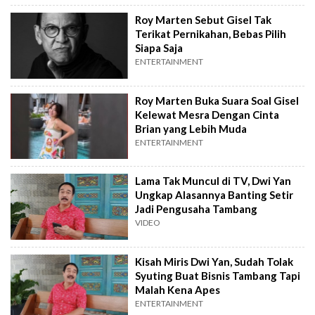
Roy Marten Sebut Gisel Tak
Terikat Pernikahan, Bebas Pilih
Siapa Saja
ENTERTAINMENT
Roy Marten Buka Suara Soal Gisel
Kelewat Mesra Dengan Cinta
Brian yang Lebih Muda
ENTERTAINMENT
Lama Tak Muncul di TV, Dwi Yan
Ungkap Alasannya Banting Setir
Jadi Pengusaha Tambang
VIDEO
Kisah Miris Dwi Yan, Sudah Tolak
Syuting Buat Bisnis Tambang Tapi
Malah Kena Apes
ENTERTAINMENT