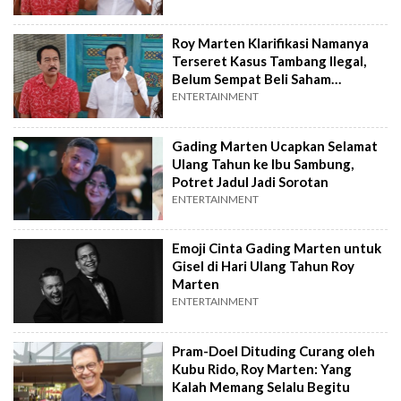
Roy Marten Klarifikasi Namanya
Terseret Kasus Tambang Ilegal,
Belum Sempat Beli Saham
Perusahaan
ENTERTAINMENT
Gading Marten Ucapkan Selamat
Ulang Tahun ke Ibu Sambung,
Potret Jadul Jadi Sorotan
ENTERTAINMENT
Emoji Cinta Gading Marten untuk
Gisel di Hari Ulang Tahun Roy
Marten
ENTERTAINMENT
Pram-Doel Dituding Curang oleh
Kubu Rido, Roy Marten: Yang
Kalah Memang Selalu Begitu