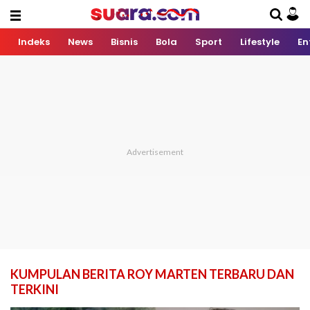
Indeks
News
Bisnis
Bola
Sport
Lifestyle
En
KUMPULAN BERITA ROY MARTEN TERBARU DAN
TERKINI