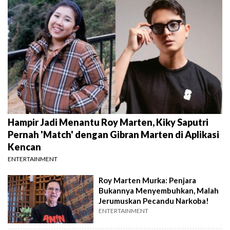
Hampir Jadi Menantu Roy Marten, Kiky Saputri
Pernah 'Match' dengan Gibran Marten di Aplikasi
Kencan
ENTERTAINMENT
Roy Marten Murka: Penjara
Bukannya Menyembuhkan, Malah
Jerumuskan Pecandu Narkoba!
ENTERTAINMENT