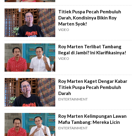
Titiek Puspa Pecah Pembuluh
Darah, Kondisinya Bikin Roy
Marten Syok!
VIDEO
Roy Marten Terlibat Tambang
Ilegal di Jambi? Ini Klarifikasinya!
VIDEO
Roy Marten Kaget Dengar Kabar
Titiek Puspa Pecah Pembuluh
Darah
ENTERTAINMENT
Roy Marten Kelimpungan Lawan
Mafia Tambang: Mereka Licin
ENTERTAINMENT