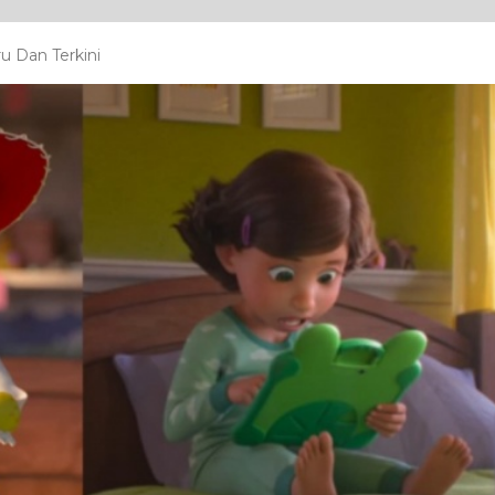
u Dan Terkini