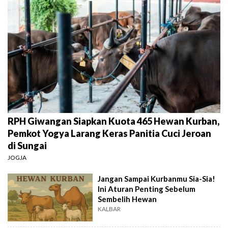
RPH Giwangan Siapkan Kuota 465 Hewan Kurban,
Pemkot Yogya Larang Keras Panitia Cuci Jeroan
di Sungai
JOGJA
Jangan Sampai Kurbanmu Sia-Sia!
Ini Aturan Penting Sebelum
Sembelih Hewan
KALBAR