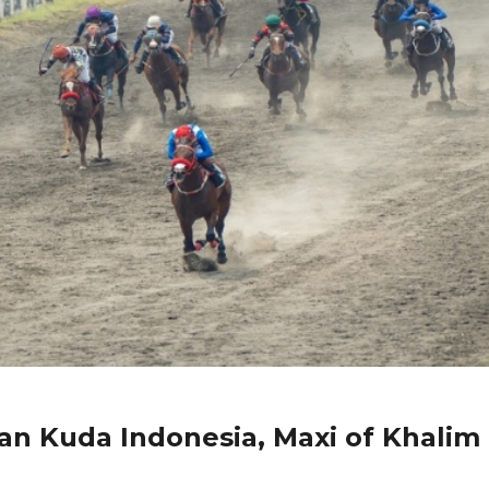
an Kuda Indonesia, Maxi of Khalim