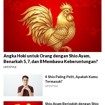
Angka Hoki untuk Orang dengan Shio Ayam,
Benarkah 5, 7, dan 8 Membawa Keberuntungan?
LIFESTYLE
4 Shio Paling Pelit, Apakah Kamu
Termasuk?
LIFESTYLE
Shio Ayam Berjodoh dengan Shio