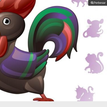
Perbesar