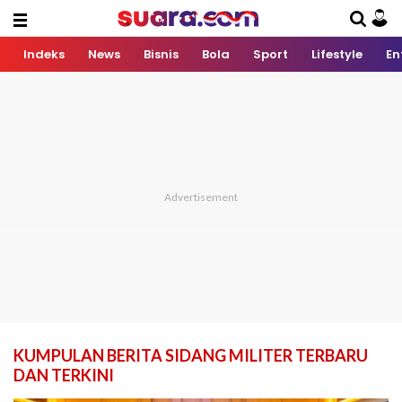
Indeks
News
Bisnis
Bola
Sport
Lifestyle
En
KUMPULAN BERITA SIDANG MILITER TERBARU
DAN TERKINI