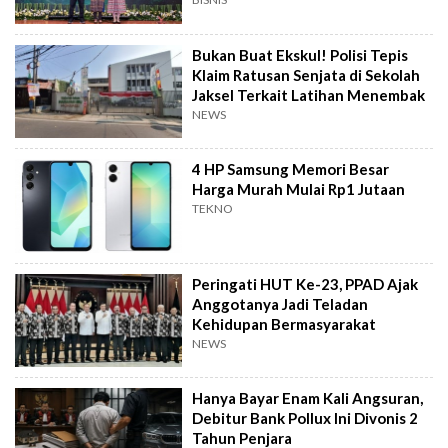
Bukan Buat Ekskul! Polisi Tepis
Klaim Ratusan Senjata di Sekolah
Jaksel Terkait Latihan Menembak
NEWS
4 HP Samsung Memori Besar
Harga Murah Mulai Rp1 Jutaan
TEKNO
Peringati HUT Ke-23, PPAD Ajak
Anggotanya Jadi Teladan
Kehidupan Bermasyarakat
NEWS
Hanya Bayar Enam Kali Angsuran,
Debitur Bank Pollux Ini Divonis 2
Tahun Penjara