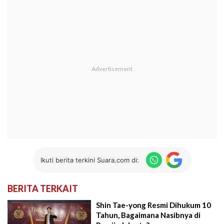
Ikuti berita terkini Suara.com di:
BERITA TERKAIT
Shin Tae-yong Resmi Dihukum 10
Tahun, Bagaimana Nasibnya di