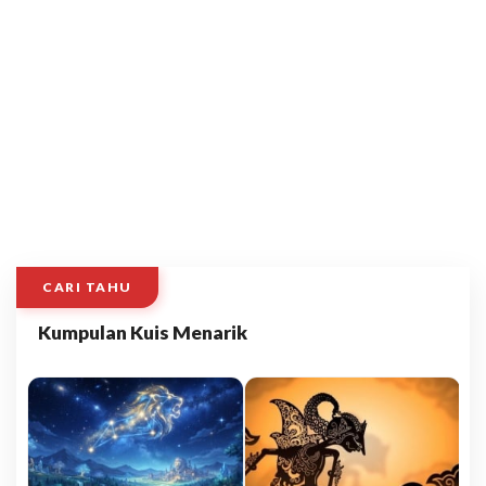
CARI TAHU
Kumpulan Kuis Menarik