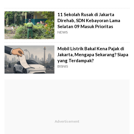
11 Sekolah Rusak di Jakarta
Direhab, SDN Kebayoran Lama
Selatan 09 Masuk Prioritas
NEWS
Mobil Listrik Bakal Kena Pajak di
Jakarta, Mengapa Sekarang? Siapa
yang Terdampak?
BISNIS