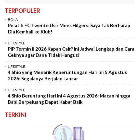
TERPOPULER
BOLA
Pelatih FC Twente Usir Mees Hilgers: Saya Tak Berharap
Dia Kembali ke Klub!
LIFESTYLE
PIP Termin II 2026 Kapan Cair? Ini Jadwal Lengkap dan Cara
Ceknya agar Dana Tidak Hangus!
LIFESTYLE
4 Shio yang Menarik Keberuntungan Hari Ini 5 Agustus
2026: Segalanya Berjalan Lancar
LIFESTYLE
4 Shio Beruntung Hari Ini 4 Agustus 2026: Macan hingga
Babi Berpeluang Dapat Kabar Baik
TERKINI