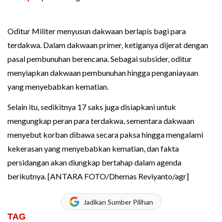
Oditur Militer menyusun dakwaan berlapis bagi para
terdakwa. Dalam dakwaan primer, ketiganya dijerat dengan
pasal pembunuhan berencana. Sebagai subsider, oditur
menyiapkan dakwaan pembunuhan hingga penganiayaan
yang menyebabkan kematian.
Selain itu, sedikitnya 17 saks juga disiapkani untuk
mengungkap peran para terdakwa, sementara dakwaan
menyebut korban dibawa secara paksa hingga mengalami
kekerasan yang menyebabkan kematian, dan fakta
persidangan akan diungkap bertahap dalam agenda
berikutnya. [ANTARA FOTO/Dhemas Reviyanto/agr]
Jadikan Sumber Pilihan
TAG