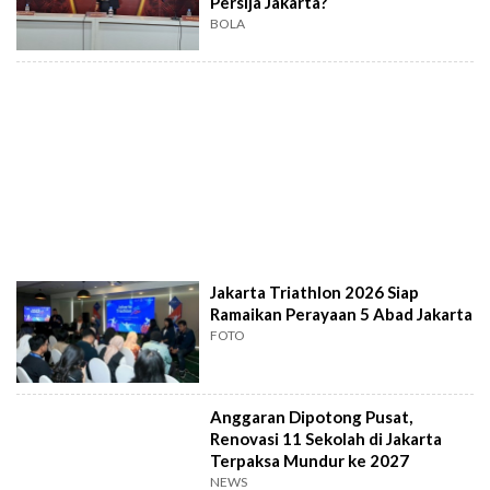
Persija Jakarta?
BOLA
Jakarta Triathlon 2026 Siap
Ramaikan Perayaan 5 Abad Jakarta
FOTO
Anggaran Dipotong Pusat,
Renovasi 11 Sekolah di Jakarta
Terpaksa Mundur ke 2027
NEWS