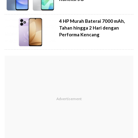
4 HP Murah Baterai 7000 mAh,
Tahan hingga 2 Hari dengan
Performa Kencang