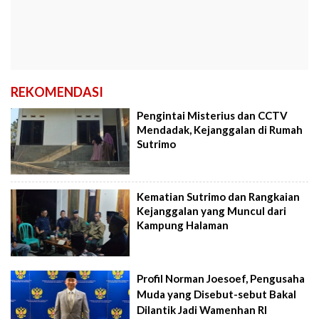
REKOMENDASI
Pengintai Misterius dan CCTV
Mendadak, Kejanggalan di Rumah
Sutrimo
Kematian Sutrimo dan Rangkaian
Kejanggalan yang Muncul dari
Kampung Halaman
Profil Norman Joesoef, Pengusaha
Muda yang Disebut-sebut Bakal
Dilantik Jadi Wamenhan RI