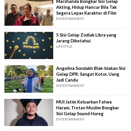
Marshanda Bongkar Sisi Gelap
Akting, Hidup Hancur Bila Tak
Segera Lepas Karakter di Film
ENTERTAINMENT
5 Sisi Gelap Zodiak Libra yang
Jarang Diketahui
LIFESTYLE
Angelina Sondakh Blak-blakan Sisi
Gelap DPR: Sangat Kotor, Uang
Jadi Candu
ENTERTAINMENT
MUI Jatim Keluarkan Fatwa
Haram, Tretan Muslim Bongkar
Sisi Gelap Sound Horeg
ENTERTAINMENT