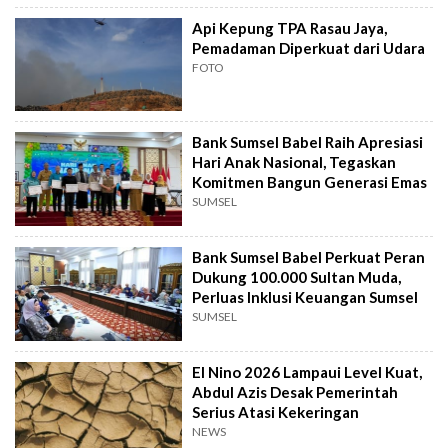
Api Kepung TPA Rasau Jaya,
Pemadaman Diperkuat dari Udara
FOTO
Bank Sumsel Babel Raih Apresiasi
Hari Anak Nasional, Tegaskan
Komitmen Bangun Generasi Emas
SUMSEL
Bank Sumsel Babel Perkuat Peran
Dukung 100.000 Sultan Muda,
Perluas Inklusi Keuangan Sumsel
SUMSEL
El Nino 2026 Lampaui Level Kuat,
Abdul Azis Desak Pemerintah
Serius Atasi Kekeringan
NEWS