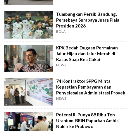
Tumbangkan Persib Bandung,
Persebaya Surabaya Juara Piala
Presiden 2026
BOLA
KPK Bedah Dugaan Permainan
Jalur Hijau dan Jalur Merah di
Kasus Suap Bea Cukai
NEWS
74 Kontraktor SPPG Minta
Kepastian Pembayaran dan
Penyelesaian Administrasi Proyek
NEWS
Potensi RI Punya 89 Ribu Ton
Uranium, BRIN Paparkan Ambisi
Nuklir ke Prabowo