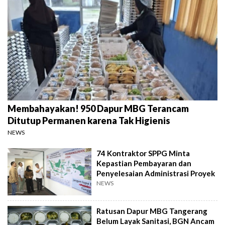
Membahayakan! 950 Dapur MBG Terancam
Ditutup Permanen karena Tak Higienis
NEWS
74 Kontraktor SPPG Minta
Kepastian Pembayaran dan
Penyelesaian Administrasi Proyek
NEWS
Ratusan Dapur MBG Tangerang
Belum Layak Sanitasi, BGN Ancam