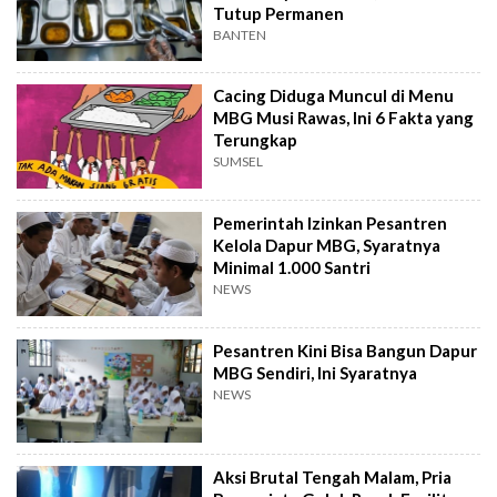
Tutup Permanen
BANTEN
Cacing Diduga Muncul di Menu
MBG Musi Rawas, Ini 6 Fakta yang
Terungkap
SUMSEL
Pemerintah Izinkan Pesantren
Kelola Dapur MBG, Syaratnya
Minimal 1.000 Santri
NEWS
Pesantren Kini Bisa Bangun Dapur
MBG Sendiri, Ini Syaratnya
NEWS
Aksi Brutal Tengah Malam, Pria