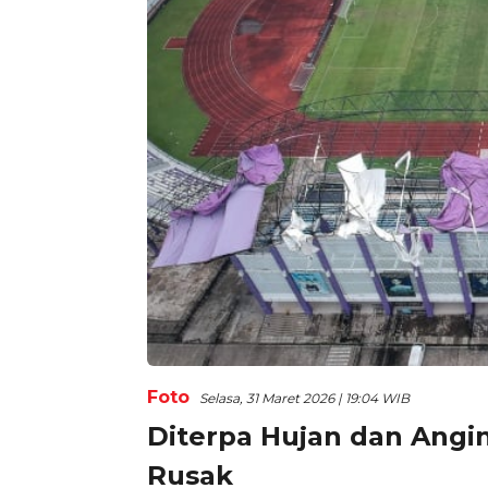
Foto
Selasa, 31 Maret 2026 | 19:04 WIB
Diterpa Hujan dan Angin
Rusak