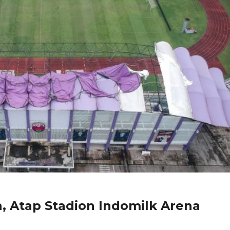
, Atap Stadion Indomilk Arena