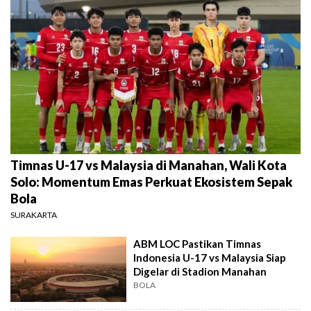
Timnas U-17 vs Malaysia di Manahan, Wali Kota
Solo: Momentum Emas Perkuat Ekosistem Sepak
Bola
SURAKARTA
ABM LOC Pastikan Timnas
Indonesia U-17 vs Malaysia Siap
Digelar di Stadion Manahan
BOLA