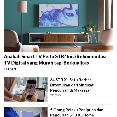
Apakah Smart TV Perlu STB? Ini 5 Rekomendasi
TV Digital yang Murah tapi Berkualitas
LIFESTYLE
64 STB XL Satu Berhasil
Ditemukan dari Sindikat
Pencurian di Makassar
TEKNO
5 Orang Pelaku Penipuan dan
Pencurian STB XL Home