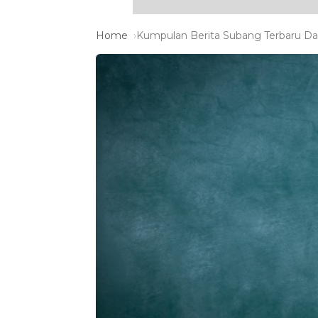
Home
Kumpulan Berita Subang Terbaru Dan