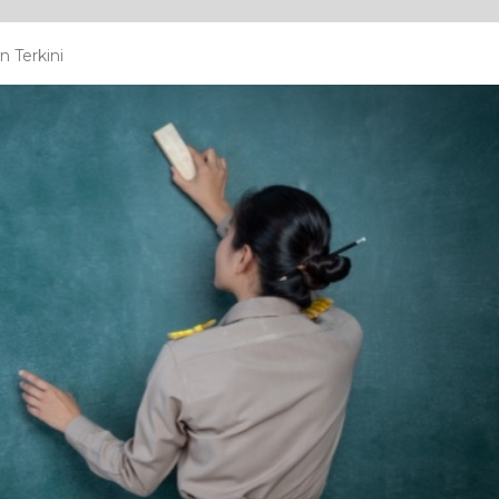
 Terkini