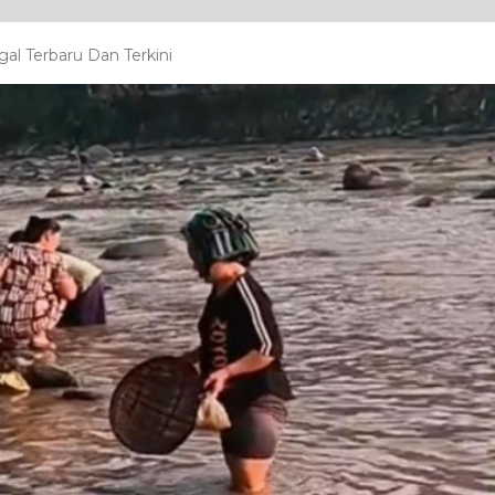
l Terbaru Dan Terkini