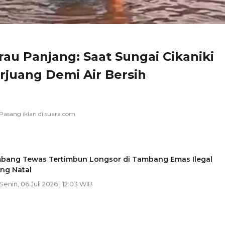
au Panjang: Saat Sungai Cikaniki
rjuang Demi Air Bersih
bang Tewas Tertimbun Longsor di Tambang Emas Ilegal
ng Natal
 Senin, 06 Juli 2026 | 12:03 WIB