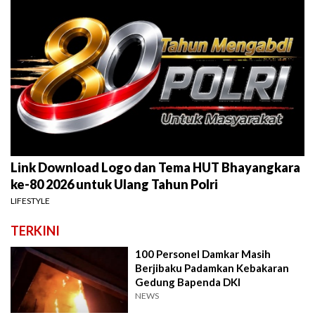
Link Download Logo dan Tema HUT Bhayangkara
ke-80 2026 untuk Ulang Tahun Polri
LIFESTYLE
TERKINI
100 Personel Damkar Masih
Berjibaku Padamkan Kebakaran
Gedung Bapenda DKI
NEWS