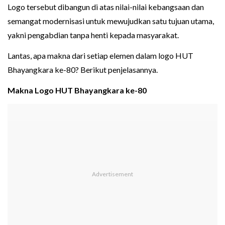
Logo tersebut dibangun di atas nilai-nilai kebangsaan dan
semangat modernisasi untuk mewujudkan satu tujuan utama,
yakni pengabdian tanpa henti kepada masyarakat.
Lantas, apa makna dari setiap elemen dalam logo HUT
Bhayangkara ke-80? Berikut penjelasannya.
Makna Logo HUT Bhayangkara ke-80