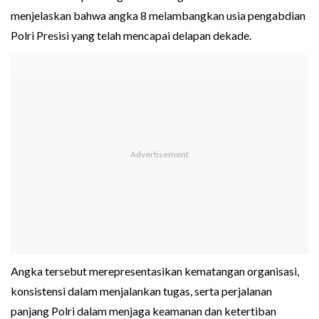
menjelaskan bahwa angka 8 melambangkan usia pengabdian
Polri Presisi yang telah mencapai delapan dekade.
Angka tersebut merepresentasikan kematangan organisasi,
konsistensi dalam menjalankan tugas, serta perjalanan
panjang Polri dalam menjaga keamanan dan ketertiban