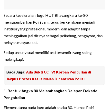
Secara keseluruhan, logo HUT Bhayangkara ke-80
menggambarkan Polri yang terus berkembang menjadi
institusi yang profesional, modern, dan adaptif tanpa
meninggalkan jati dirinya sebagai pelindung, pengayom, dan
pelayan masyarakat.
Setiap unsur visual memiliki arti tersendiri yang saling
melengkapi.
Baca Juga:
Ada Bukti CCTV! Korban Pencurian di
Jakpus Protes Kasus Malah Dihentikan Polisi
1. Bentuk Angka 80 Melambangkan Delapan Dekade
Pengabdian
Elemen utama pada logo adalah angka 80. Humas Polri