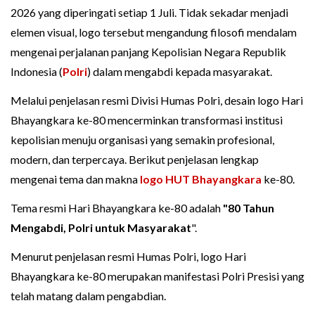
2026 yang diperingati setiap 1 Juli. Tidak sekadar menjadi
elemen visual, logo tersebut mengandung filosofi mendalam
mengenai perjalanan panjang Kepolisian Negara Republik
Indonesia (
Polri
) dalam mengabdi kepada masyarakat.
Melalui penjelasan resmi Divisi Humas Polri, desain logo Hari
Bhayangkara ke-80 mencerminkan transformasi institusi
kepolisian menuju organisasi yang semakin profesional,
modern, dan terpercaya. Berikut penjelasan lengkap
mengenai tema dan makna
logo HUT Bhayangkara
ke-80.
Tema resmi Hari Bhayangkara ke-80 adalah
"80 Tahun
Mengabdi, Polri untuk Masyarakat
".
Menurut penjelasan resmi Humas Polri, logo Hari
Bhayangkara ke-80 merupakan manifestasi Polri Presisi yang
telah matang dalam pengabdian.