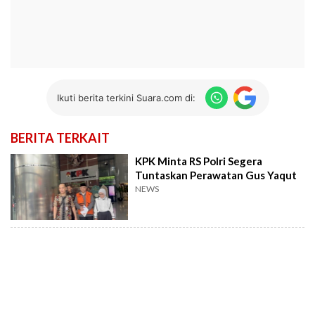
Ikuti berita terkini Suara.com di:
BERITA TERKAIT
KPK Minta RS Polri Segera
Tuntaskan Perawatan Gus Yaqut
NEWS