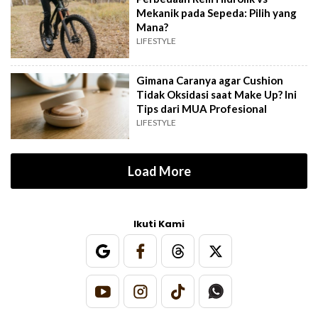
Mekanik pada Sepeda: Pilih yang
Mana?
LIFESTYLE
Gimana Caranya agar Cushion
Tidak Oksidasi saat Make Up? Ini
Tips dari MUA Profesional
LIFESTYLE
Load More
Ikuti Kami