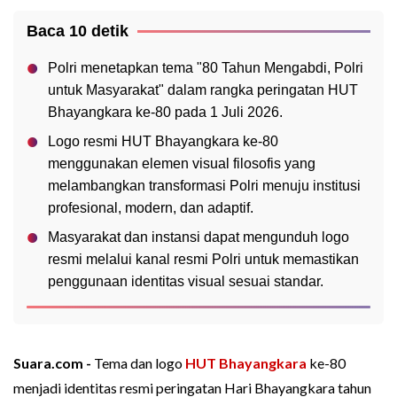
Baca 10 detik
Polri menetapkan tema "80 Tahun Mengabdi, Polri
untuk Masyarakat" dalam rangka peringatan HUT
Bhayangkara ke-80 pada 1 Juli 2026.
Logo resmi HUT Bhayangkara ke-80
menggunakan elemen visual filosofis yang
melambangkan transformasi Polri menuju institusi
profesional, modern, dan adaptif.
Masyarakat dan instansi dapat mengunduh logo
resmi melalui kanal resmi Polri untuk memastikan
penggunaan identitas visual sesuai standar.
Suara.com -
Tema dan logo
HUT Bhayangkara
ke-80
menjadi identitas resmi peringatan Hari Bhayangkara tahun