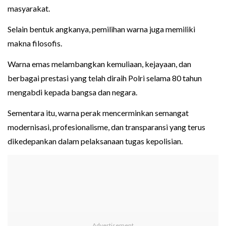
masyarakat.
Selain bentuk angkanya, pemilihan warna juga memiliki
makna filosofis.
Warna emas melambangkan kemuliaan, kejayaan, dan
berbagai prestasi yang telah diraih Polri selama 80 tahun
mengabdi kepada bangsa dan negara.
Sementara itu, warna perak mencerminkan semangat
modernisasi, profesionalisme, dan transparansi yang terus
dikedepankan dalam pelaksanaan tugas kepolisian.