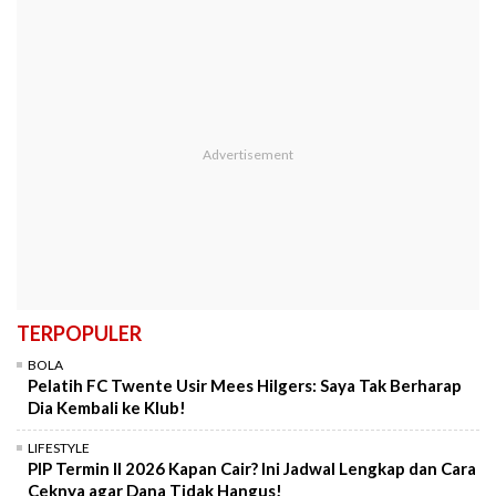
TERPOPULER
BOLA
Pelatih FC Twente Usir Mees Hilgers: Saya Tak Berharap
Dia Kembali ke Klub!
LIFESTYLE
PIP Termin II 2026 Kapan Cair? Ini Jadwal Lengkap dan Cara
Ceknya agar Dana Tidak Hangus!