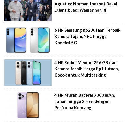
Agustus: Norman Joesoef Bakal
Dilantik Jadi Wamenhan RI
6 HP Samsung Rp2 Jutaan Terbaik:
Kamera Tajam, NFC hingga
Koneksi 5G
4 HP Redmi Memori 256 GB dan
Kamera Jernih Harga Rp1 Jutaan,
Cocok untuk Multitasking
4 HP Murah Baterai 7000 mAh,
Tahan hingga 2 Hari dengan
Performa Kencang