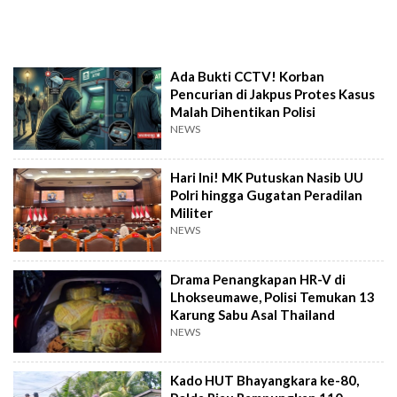
Ada Bukti CCTV! Korban
Pencurian di Jakpus Protes Kasus
Malah Dihentikan Polisi
NEWS
Hari Ini! MK Putuskan Nasib UU
Polri hingga Gugatan Peradilan
Militer
NEWS
Drama Penangkapan HR-V di
Lhokseumawe, Polisi Temukan 13
Karung Sabu Asal Thailand
NEWS
Kado HUT Bhayangkara ke-80,