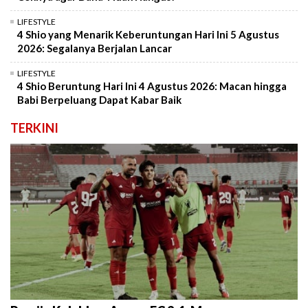
LIFESTYLE
4 Shio yang Menarik Keberuntungan Hari Ini 5 Agustus
2026: Segalanya Berjalan Lancar
LIFESTYLE
4 Shio Beruntung Hari Ini 4 Agustus 2026: Macan hingga
Babi Berpeluang Dapat Kabar Baik
TERKINI