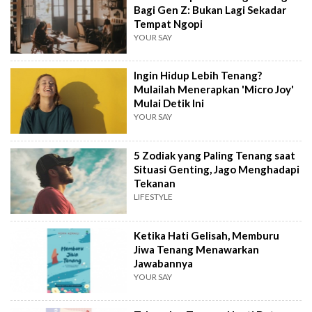
Bagi Gen Z: Bukan Lagi Sekadar
Tempat Ngopi
YOUR SAY
Ingin Hidup Lebih Tenang?
Mulailah Menerapkan 'Micro Joy'
Mulai Detik Ini
YOUR SAY
5 Zodiak yang Paling Tenang saat
Situasi Genting, Jago Menghadapi
Tekanan
LIFESTYLE
Ketika Hati Gelisah, Memburu
Jiwa Tenang Menawarkan
Jawabannya
YOUR SAY