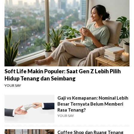
Soft Life Makin Populer: Saat Gen Z Lebih Pilih
Hidup Tenang dan Seimbang
YOUR SAY
Gaji vs Kemapanan: Nominal Lebih
Besar Ternyata Belum Memberi
Rasa Tenang?
YOUR SAY
Coffee Shop dan Ruang Tenang