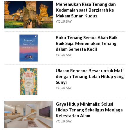
Menemukan Rasa Tenang dan
Kedamaian saat Berziarah ke
Makam Sunan Kudus
YOUR SAY
Buku Tenang Semua Akan Baik
Baik Saja, Menemukan Tenang
dalam Semesta Kecil
YOUR SAY
Ulasan Rencana Besar untuk Mati
dengan Tenang, Lelah Hidup yang
Sunyi
YOUR SAY
Gaya Hidup Minimalis: Solusi
Hidup Tenang Sekaligus Menjaga
Kelestarian Alam
YOUR SAY