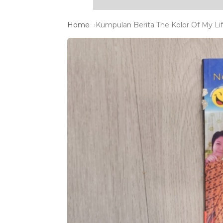
Home
Kumpulan Berita The Kolor Of My Lif