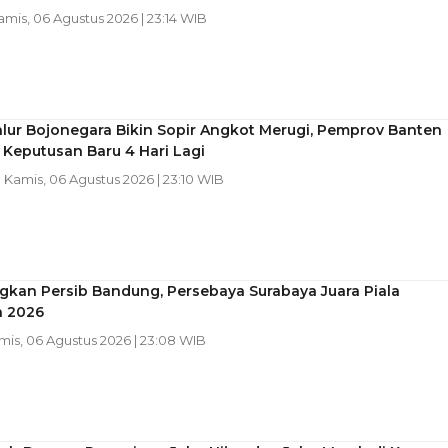
Kamis, 06 Agustus 2026 | 23:14 WIB
lur Bojonegara Bikin Sopir Angkot Merugi, Pemprov Banten
 Keputusan Baru 4 Hari Lagi
| Kamis, 06 Agustus 2026 | 23:10 WIB
kan Persib Bandung, Persebaya Surabaya Juara Piala
n 2026
amis, 06 Agustus 2026 | 23:08 WIB