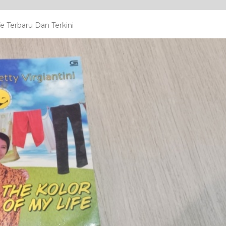
e Terbaru Dan Terkini