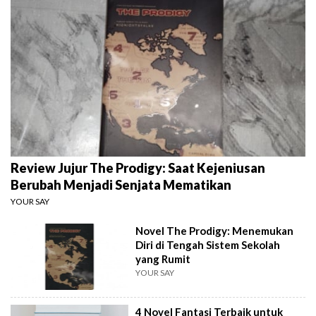
Review Jujur The Prodigy: Saat Kejeniusan
Berubah Menjadi Senjata Mematikan
YOUR SAY
Novel The Prodigy: Menemukan
Diri di Tengah Sistem Sekolah
yang Rumit
YOUR SAY
4 Novel Fantasi Terbaik untuk