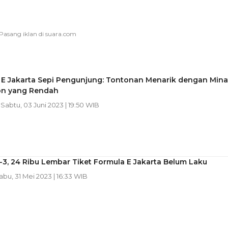
 E Jakarta Sepi Pengunjung: Tontonan Menarik dengan Mina
n yang Rendah
| Sabtu, 03 Juni 2023 | 19:50 WIB
3, 24 Ribu Lembar Tiket Formula E Jakarta Belum Laku
Rabu, 31 Mei 2023 | 16:33 WIB