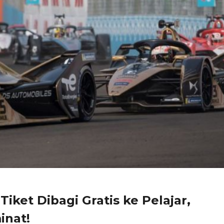
Tiket Dibagi Gratis ke Pelajar,
inat!