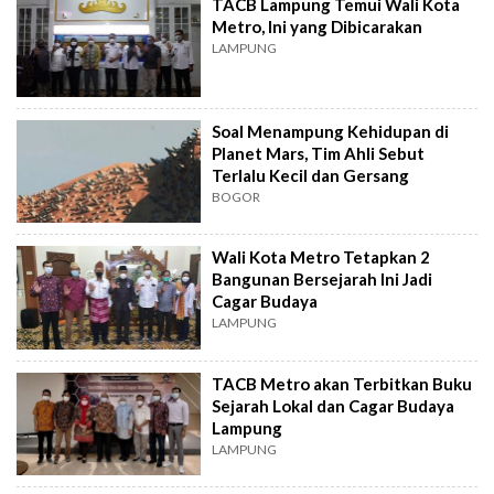
TACB Lampung Temui Wali Kota
Metro, Ini yang Dibicarakan
LAMPUNG
Soal Menampung Kehidupan di
Planet Mars, Tim Ahli Sebut
Terlalu Kecil dan Gersang
BOGOR
Wali Kota Metro Tetapkan 2
Bangunan Bersejarah Ini Jadi
Cagar Budaya
LAMPUNG
TACB Metro akan Terbitkan Buku
Sejarah Lokal dan Cagar Budaya
Lampung
LAMPUNG