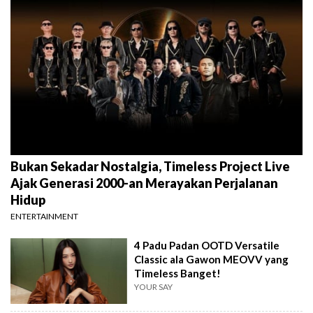
Bukan Sekadar Nostalgia, Timeless Project Live
Ajak Generasi 2000-an Merayakan Perjalanan
Hidup
ENTERTAINMENT
4 Padu Padan OOTD Versatile
Classic ala Gawon MEOVV yang
Timeless Banget!
YOUR SAY