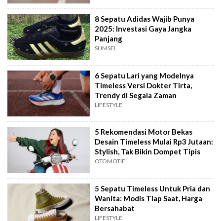
8 Sepatu Adidas Wajib Punya
2025: Investasi Gaya Jangka
Panjang
SUMSEL
6 Sepatu Lari yang Modelnya
Timeless Versi Dokter Tirta,
Trendy di Segala Zaman
LIFESTYLE
5 Rekomendasi Motor Bekas
Desain Timeless Mulai Rp3 Jutaan:
Stylish, Tak Bikin Dompet Tipis
OTOMOTIF
5 Sepatu Timeless Untuk Pria dan
Wanita: Modis Tiap Saat, Harga
Bersahabat
LIFESTYLE