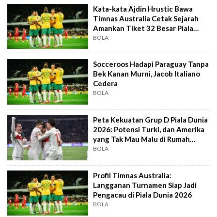
Kata-kata Ajdin Hrustic Bawa
Timnas Australia Cetak Sejarah
Amankan Tiket 32 Besar Piala
Dunia 2026
BOLA
Socceroos Hadapi Paraguay Tanpa
Bek Kanan Murni, Jacob Italiano
Cedera
BOLA
Peta Kekuatan Grup D Piala Dunia
2026: Potensi Turki, dan Amerika
yang Tak Mau Malu di Rumah
Sendiri
BOLA
Profil Timnas Australia:
Langganan Turnamen Siap Jadi
Pengacau di Piala Dunia 2026
BOLA