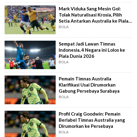
Mark Viduka Sang Mesin Gol:
Tolak Naturalisasi Krosia, Pilih
Setia Antarkan Australia ke Piala
Dunia
BOLA
Sempat Jadi Lawan Timnas
Indonesia, 4 Negara ini Lolos ke
Piala Dunia 2026
BOLA
Pemain Timnas Australia
Klarifikasi Usai Dirumorkan
Gabung Persebaya Surabaya
BOLA
Profil Craig Goodwin: Pemain
Berlabel Timnas Australia yang
Dirumorkan ke Persebaya
BOLA