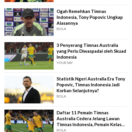
Ogah Remehkan Timnas
Indonesia, Tony Popovic Ungkap
Alasannya
BOLA
3 Penyerang Timnas Australia
yang Perlu Diwaspadai oleh Skuad
Indonesia
YOUR SAY
Statistik Ngeri Australia Era Tony
Popovic, Timnas Indonesia Jadi
Korban Selanjutnya?
BOLA
Daftar 11 Pemain Timnas
Australia Cedera Jelang Lawan
Timnas Indonesia, Pemain Kelas
Wahid Liga Inggris
BOLA