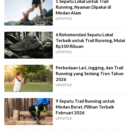
5 Sepatu Lokal untuk Trail
Running, Nyaman Dipakai di
Medan Alam
LIFESTYLE
6 Rekomendasi Sepatu Lokal
Terbaik untuk Trail Running, Mulai
Rp100 Ribuan
LIFESTYLE
Perbedaan Lari, Jogging, dan Trail
Running yang Sedang Tren Tahun
2026
LIFESTYLE
9 Sepatu Trail Running untuk
Medan Berat, Pilihan Terbaik
Februari 2026
LIFESTYLE