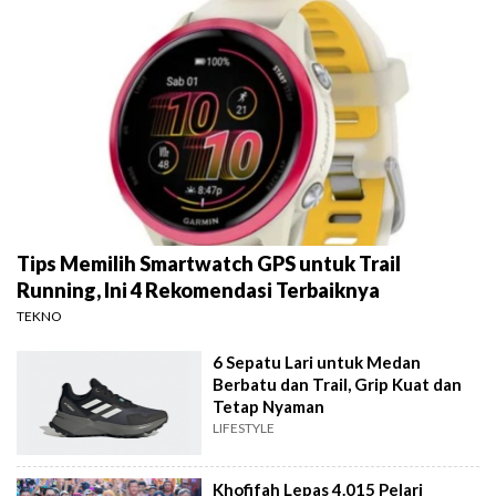
Tips Memilih Smartwatch GPS untuk Trail
Running, Ini 4 Rekomendasi Terbaiknya
TEKNO
6 Sepatu Lari untuk Medan
Berbatu dan Trail, Grip Kuat dan
Tetap Nyaman
LIFESTYLE
Khofifah Lepas 4.015 Pelari