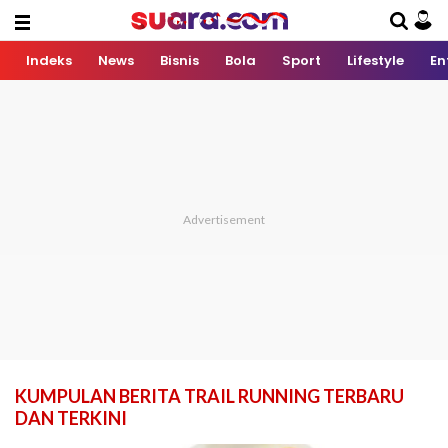
Indeks
News
Bisnis
Bola
Sport
Lifestyle
En
KUMPULAN BERITA TRAIL RUNNING TERBARU
DAN TERKINI