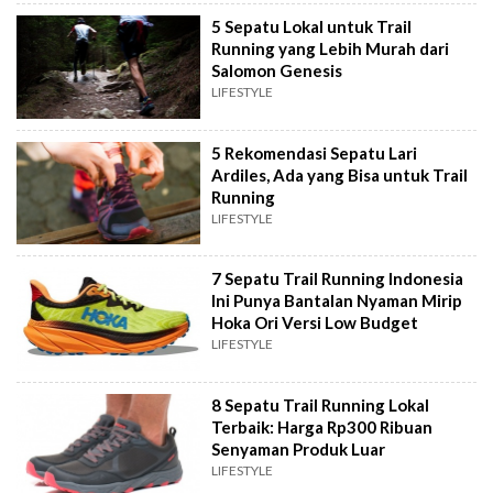
5 Sepatu Lokal untuk Trail
Running yang Lebih Murah dari
Salomon Genesis
LIFESTYLE
5 Rekomendasi Sepatu Lari
Ardiles, Ada yang Bisa untuk Trail
Running
LIFESTYLE
7 Sepatu Trail Running Indonesia
Ini Punya Bantalan Nyaman Mirip
Hoka Ori Versi Low Budget
LIFESTYLE
8 Sepatu Trail Running Lokal
Terbaik: Harga Rp300 Ribuan
Senyaman Produk Luar
LIFESTYLE