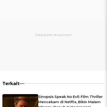
Terkait
Sinopsis Speak No Evil: Film Thriller
Mencekam di Netflix, Bikin Malam