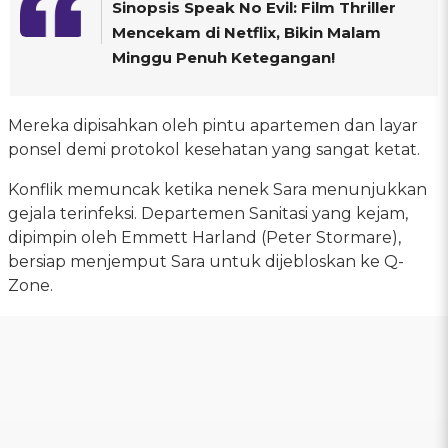
Sinopsis Speak No Evil: Film Thriller
Mencekam di Netflix, Bikin Malam
Minggu Penuh Ketegangan!
Mereka dipisahkan oleh pintu apartemen dan layar
ponsel demi protokol kesehatan yang sangat ketat.
Konflik memuncak ketika nenek Sara menunjukkan
gejala terinfeksi. Departemen Sanitasi yang kejam,
dipimpin oleh Emmett Harland (Peter Stormare),
bersiap menjemput Sara untuk dijebloskan ke Q-
Zone.