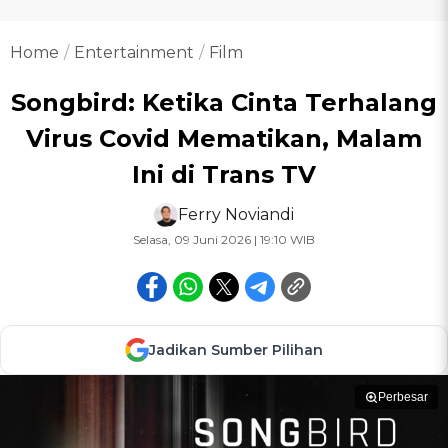
Home
Entertainment
Film
Songbird: Ketika Cinta Terhalang
Virus Covid Mematikan, Malam
Ini di Trans TV
Ferry Noviandi
Selasa, 09 Juni 2026 | 19:10 WIB
Jadikan Sumber Pilihan
Perbesar