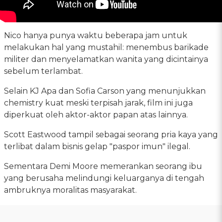
Nico hanya punya waktu beberapa jam untuk
melakukan hal yang mustahil: menembus barikade
militer dan menyelamatkan wanita yang dicintainya
sebelum terlambat.
Selain KJ Apa dan Sofia Carson yang menunjukkan
chemistry kuat meski terpisah jarak, film ini juga
diperkuat oleh aktor-aktor papan atas lainnya.
Scott Eastwood tampil sebagai seorang pria kaya yang
terlibat dalam bisnis gelap "paspor imun" ilegal.
Sementara Demi Moore memerankan seorang ibu
yang berusaha melindungi keluarganya di tengah
ambruknya moralitas masyarakat.