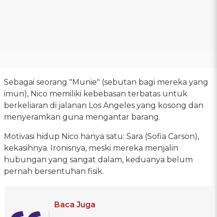
Sebagai seorang "Munie" (sebutan bagi mereka yang
imun), Nico memiliki kebebasan terbatas untuk
berkeliaran di jalanan Los Angeles yang kosong dan
menyeramkan guna mengantar barang.
Motivasi hidup Nico hanya satu: Sara (Sofia Carson),
kekasihnya. Ironisnya, meski mereka menjalin
hubungan yang sangat dalam, keduanya belum
pernah bersentuhan fisik.
Baca Juga