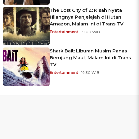
The Lost City of Z: Kisah Nyata
Hilangnya Penjelajah di Hutan
Amazon, Malam Ini di Trans TV
Entertainment
| 19:00 WIB
Shark Bait: Liburan Musim Panas
Berujung Maut, Malam Ini di Trans
TV
Entertainment
| 19:30 WIB