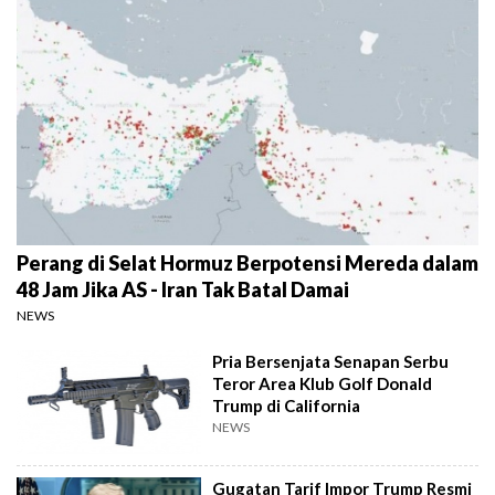
Perang di Selat Hormuz Berpotensi Mereda dalam
48 Jam Jika AS - Iran Tak Batal Damai
NEWS
Pria Bersenjata Senapan Serbu
Teror Area Klub Golf Donald
Trump di California
NEWS
Gugatan Tarif Impor Trump Resmi