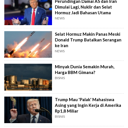
Perundingan Damai AS dan Iran
Dimulai Lagi, Nuklir dan Selat
Hormuz Jadi Bahasan Utama
NEWS
Selat Hormuz Makin Panas Meski
Donald Trump Batalkan Serangan
ke Iran
NEWS
Minyak Dunia Semakin Murah,
Harga BBM Gimana?
BISNIS
Trump Mau 'Palak' Mahasiswa
Asing yang Ingin Kerja di Amerika
Rp1,8 Miliar
BISNIS