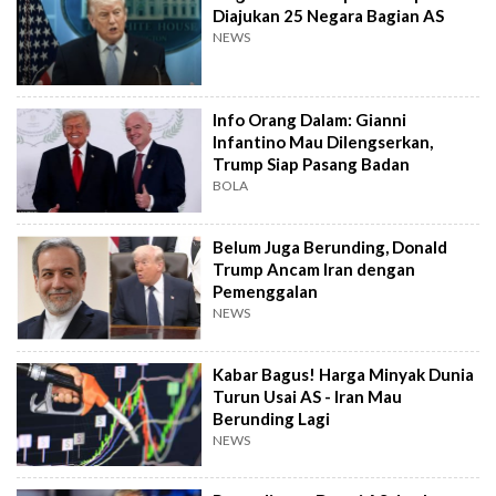
Diajukan 25 Negara Bagian AS
NEWS
Info Orang Dalam: Gianni
Infantino Mau Dilengserkan,
Trump Siap Pasang Badan
BOLA
Belum Juga Berunding, Donald
Trump Ancam Iran dengan
Pemenggalan
NEWS
Kabar Bagus! Harga Minyak Dunia
Turun Usai AS - Iran Mau
Berunding Lagi
NEWS