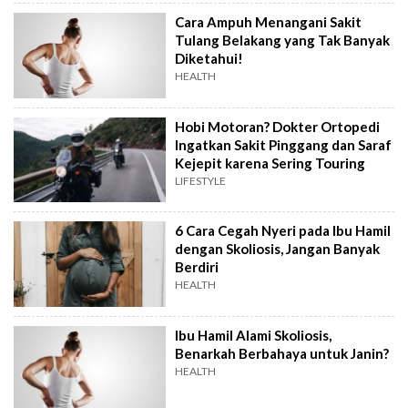
Cara Ampuh Menangani Sakit
Tulang Belakang yang Tak Banyak
Diketahui!
HEALTH
Hobi Motoran? Dokter Ortopedi
Ingatkan Sakit Pinggang dan Saraf
Kejepit karena Sering Touring
LIFESTYLE
6 Cara Cegah Nyeri pada Ibu Hamil
dengan Skoliosis, Jangan Banyak
Berdiri
HEALTH
Ibu Hamil Alami Skoliosis,
Benarkah Berbahaya untuk Janin?
HEALTH