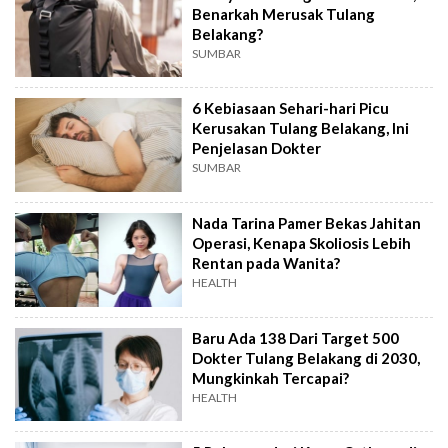
Benarkah Merusak Tulang
Belakang?
SUMBAR
6 Kebiasaan Sehari-hari Picu
Kerusakan Tulang Belakang, Ini
Penjelasan Dokter
SUMBAR
Nada Tarina Pamer Bekas Jahitan
Operasi, Kenapa Skoliosis Lebih
Rentan pada Wanita?
HEALTH
Baru Ada 138 Dari Target 500
Dokter Tulang Belakang di 2030,
Mungkinkah Tercapai?
HEALTH