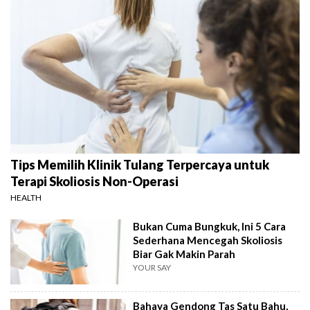
Tips Memilih Klinik Tulang Terpercaya untuk
Terapi Skoliosis Non-Operasi
HEALTH
Bukan Cuma Bungkuk, Ini 5 Cara
Sederhana Mencegah Skoliosis
Biar Gak Makin Parah
YOUR SAY
Bahaya Gendong Tas Satu Bahu,