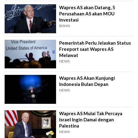
Wapres AS akan Datang, 5
Perusahaan AS akan MOU
Investasi
BISNIS
Pemerintah Perlu Jelaskan Status
Freeport saat Wapres AS
Melawat
NEWS
Wapres AS Akan Kunjungi
Indonesia Bulan Depan
NEWS
Wapres AS Mulai Tak Percaya
Israel Ingin Damai dengan
Palestina
NEWS