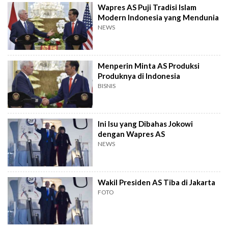
Wapres AS Puji Tradisi Islam
Modern Indonesia yang Mendunia
NEWS
Menperin Minta AS Produksi
Produknya di Indonesia
BISNIS
Ini Isu yang Dibahas Jokowi
dengan Wapres AS
NEWS
Wakil Presiden AS Tiba di Jakarta
FOTO