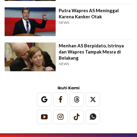
Putra Wapres AS Meninggal
Karena Kanker Otak
NEWS
Menhan AS Berpidato, Istrinya
dan Wapres Tampak Mesra di
Belakang
NEWS
Ikuti Kami