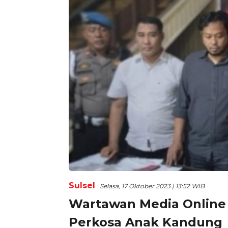
Sulsel
Selasa, 17 Oktober 2023 | 13:52 WIB
Wartawan Media Online 
Perkosa Anak Kandung