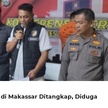
di Makassar Ditangkap, Diduga