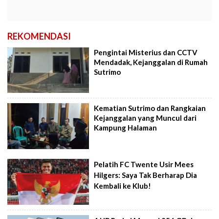
REKOMENDASI
Pengintai Misterius dan CCTV
Mendadak, Kejanggalan di Rumah
Sutrimo
Kematian Sutrimo dan Rangkaian
Kejanggalan yang Muncul dari
Kampung Halaman
Pelatih FC Twente Usir Mees
Hilgers: Saya Tak Berharap Dia
Kembali ke Klub!