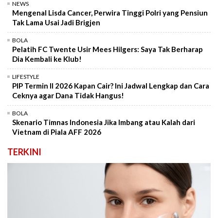
NEWS
Mengenal Lisda Cancer, Perwira Tinggi Polri yang Pensiun
Tak Lama Usai Jadi Brigjen
BOLA
Pelatih FC Twente Usir Mees Hilgers: Saya Tak Berharap
Dia Kembali ke Klub!
LIFESTYLE
PIP Termin II 2026 Kapan Cair? Ini Jadwal Lengkap dan Cara
Ceknya agar Dana Tidak Hangus!
BOLA
Skenario Timnas Indonesia Jika Imbang atau Kalah dari
Vietnam di Piala AFF 2026
TERKINI