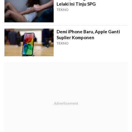
Lelaki Ini Tinju SPG
TEKNO
Demi iPhone Baru, Apple Ganti
Suplier Komponen
TEKNO