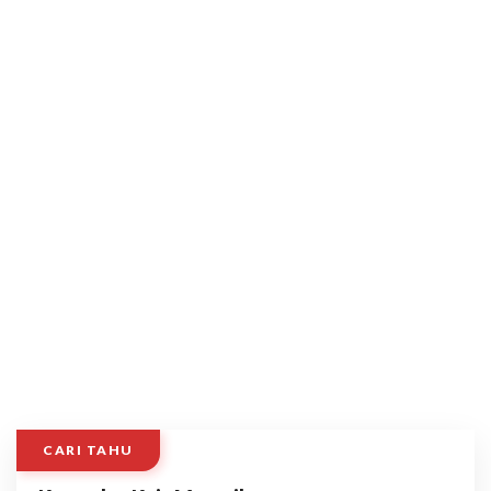
CARI TAHU