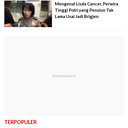
Mengenal Lisda Cancer, Perwira
Tinggi Polri yang Pensiun Tak
Lama Usai Jadi Brigjen
TERPOPULER