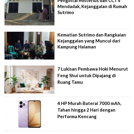
Pengintai Misterius dan CCTV
Mendadak, Kejanggalan di Rumah
Sutrimo
Kematian Sutrimo dan Rangkaian
Kejanggalan yang Muncul dari
Kampung Halaman
7 Lukisan Pembawa Hoki Menurut
Feng Shui untuk Dipajang di
Ruang Tamu
4 HP Murah Baterai 7000 mAh,
Tahan hingga 2 Hari dengan
Performa Kencang