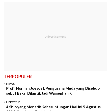
TERPOPULER
NEWS
Profil Norman Joesoef, Pengusaha Muda yang Disebut-
sebut Bakal Dilantik Jadi Wamenhan RI
LIFESTYLE
4 Shio yang Menarik Keberuntungan Hari Ini 5 Agustus