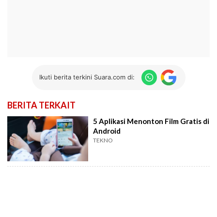
Ikuti berita terkini Suara.com di:
BERITA TERKAIT
5 Aplikasi Menonton Film Gratis di
Android
TEKNO