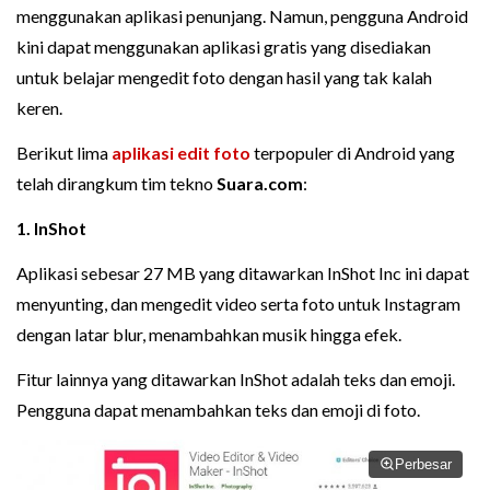
menggunakan aplikasi penunjang. Namun, pengguna Android
kini dapat menggunakan aplikasi gratis yang disediakan
untuk belajar mengedit foto dengan hasil yang tak kalah
keren.
Berikut lima
aplikasi edit foto
terpopuler di Android yang
telah dirangkum tim tekno
Suara.com
:
1. InShot
Aplikasi sebesar 27 MB yang ditawarkan InShot Inc ini dapat
menyunting, dan mengedit video serta foto untuk Instagram
dengan latar blur, menambahkan musik hingga efek.
Fitur lainnya yang ditawarkan InShot adalah teks dan emoji.
Pengguna dapat menambahkan teks dan emoji di foto.
Perbesar