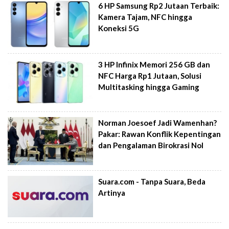
6 HP Samsung Rp2 Jutaan Terbaik:
Kamera Tajam, NFC hingga
Koneksi 5G
3 HP Infinix Memori 256 GB dan
NFC Harga Rp1 Jutaan, Solusi
Multitasking hingga Gaming
Norman Joesoef Jadi Wamenhan?
Pakar: Rawan Konflik Kepentingan
dan Pengalaman Birokrasi Nol
Suara.com - Tanpa Suara, Beda
Artinya