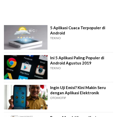
5 Aplikasi Cuaca Terpopuler di
Android
TEKNO
Ini 5 Aplikasi Paling Populer di
Android Agustus 2019
TEKNO
Ingin Uji Emisi? Kini Makin Seru
dengan Aplikasi Elektronik
OTOMOTIF