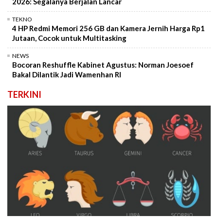
2026: Segalanya Berjalan Lancar
TEKNO
4 HP Redmi Memori 256 GB dan Kamera Jernih Harga Rp1
Jutaan, Cocok untuk Multitasking
NEWS
Bocoran Reshuffle Kabinet Agustus: Norman Joesoef
Bakal Dilantik Jadi Wamenhan RI
TERKINI