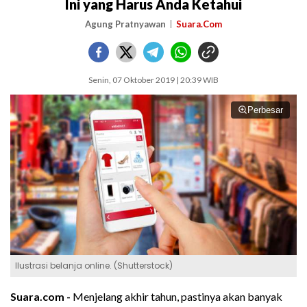
Ini yang Harus Anda Ketahui
Agung Pratnyawan
Suara.Com
Senin, 07 Oktober 2019 | 20:39 WIB
Perbesar
Ilustrasi belanja online. (Shutterstock)
Suara.com -
Menjelang akhir tahun, pastinya akan banyak