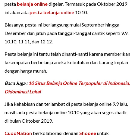
pesta
belanja online
digelar. Termasuk pada Oktober 2019
ini akan ada
pesta belanja online
10.10.
Biasanya, pesta ini berlangsung mulai September hingga
Desember dan jatuh pada tanggal-tanggal cantik seperti 9.9,
10.10, 11.11, dan 12.12.
Pesta belanja ini tentu telah dinanti-nanti karena memberikan
kesempatan berbelanja aneka kebutuhan dan barang impian
dengan harga murah.
Baca Juga :
10 Situs Belanja Online Terpopuler di Indonesia,
Didominasi Lokal
Jika kehabisan dan terlambat di pesta belanja online 9.9 lalu,
masih ada pesta belanja online 10.10 yang akan segera hadir
di bulan Oktober 2019.
CupoNation
berkolaborasi dengan
Shopee
untuk