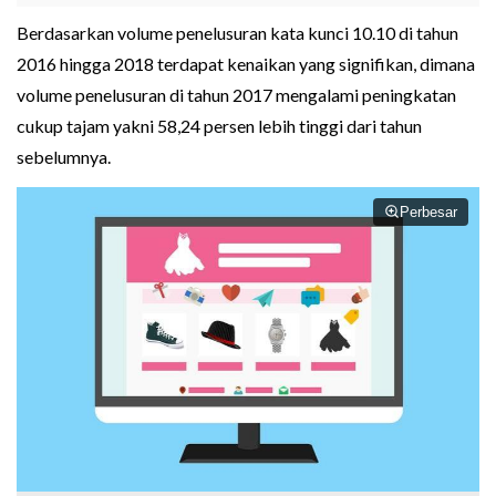
Berdasarkan volume penelusuran kata kunci 10.10 di tahun
2016 hingga 2018 terdapat kenaikan yang signifikan, dimana
volume penelusuran di tahun 2017 mengalami peningkatan
cukup tajam yakni 58,24 persen lebih tinggi dari tahun
sebelumnya.
Perbesar