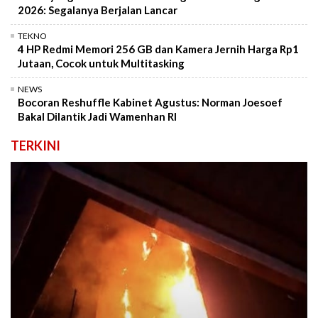
2026: Segalanya Berjalan Lancar
TEKNO
4 HP Redmi Memori 256 GB dan Kamera Jernih Harga Rp1
Jutaan, Cocok untuk Multitasking
NEWS
Bocoran Reshuffle Kabinet Agustus: Norman Joesoef
Bakal Dilantik Jadi Wamenhan RI
TERKINI