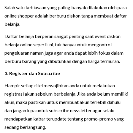
Salah satu kebiasaan yang paling banyak dilakukan oleh para
online shopper adalah berburu diskon tanpa membuat daftar
belanja.
Daftar belanja berperan sangat penting saat event diskon
belanja online seperti ini, tak hanya untuk mengontrol
pengeluaran namun juga agar anda dapat lebih fokus dalam
berburu barang yang dibutuhkan dengan harga termurah.
3. Register dan Subscribe
Hampir setiap ritel mewajibkan anda untuk melakukan
registrasi akun sebelum berbelanja. Jika anda belum memiliki
akun, maka pastikan untuk membuat akun terlebih dahulu
dan jangan lupa untuk subscribe newsletter agar selalu
mendapatkan kabar terupdate tentang promo-promo yang
sedang berlangsung.