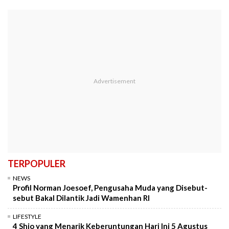
TERPOPULER
NEWS
Profil Norman Joesoef, Pengusaha Muda yang Disebut-
sebut Bakal Dilantik Jadi Wamenhan RI
LIFESTYLE
4 Shio yang Menarik Keberuntungan Hari Ini 5 Agustus