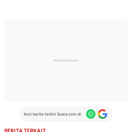
Ikuti berita terkini Suara.com di:
BERITA TERKAIT