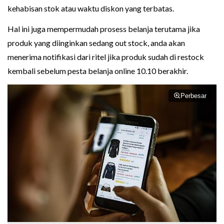
kehabisan stok atau waktu diskon yang terbatas.
Hal ini juga mempermudah prosess belanja terutama jika
produk yang diinginkan sedang out stock, anda akan
menerima notifikasi dari ritel jika produk sudah di restock
kembali sebelum pesta belanja online 10.10 berakhir.
Perbesar