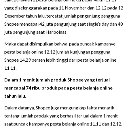
yang diselenggarakan pada 11 November dan 12.12 pada 12
Desember tahun lalu, tercatat jumlah pengunjung pengguna
Shopee mencapai 42 juta pengunjung saat single’s day dan 48
juta pengunjung saat Harbolnas.
Maka dapat disimpulkan bahwa, pada puncak kampanye
pesta belanja online 12.12 jumlah kunjungan pengguna
Shopee 14,29 persen lebih tinggi dari pesta belanja online
11.11.
Dalam 1 menit jumlah produk Shopee yang terjual
mencapai 74 ribu produk pada pesta belanja online
tahun lalu.
Dalam datanya, Shopee juga mengungkap fakta menarik
tentang jumlah produk yang berhasil terjual dalam 1 menit
saat puncak kampanye pesta belanja online 11.11 dan 12.12.