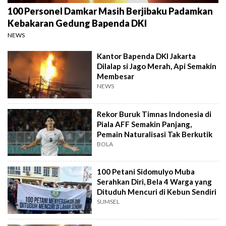
100 Personel Damkar Masih Berjibaku Padamkan
Kebakaran Gedung Bapenda DKI
NEWS
Kantor Bapenda DKI Jakarta
Dilalap si Jago Merah, Api Semakin
Membesar
NEWS
Rekor Buruk Timnas Indonesia di
Piala AFF Semakin Panjang,
Pemain Naturalisasi Tak Berkutik
BOLA
100 Petani Sidomulyo Muba
Serahkan Diri, Bela 4 Warga yang
Dituduh Mencuri di Kebun Sendiri
SUMSEL