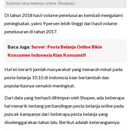
Ilustrasi situs belanja online. (Pixabay)
Di tahun 2018 hasil volume penelusuran kembali mengalami
peningkatan, yakni 9 persen lebih tinggi dari hasil volume
penelusuran di tahun 2017.
Baca Juga:
Survei : Pesta Belanja Online Bikin
Konsumen Indonesia Kian Konsumtif
Hal ini berarti jumlah masyarakat yang menaruh minat pada
pesta belanja 10.10 di Indonesia kian bertambah dan
popularitasnya semakin meningkat.
Dari data yang berhasil dihimpun oleh Shopee, ada beberapa
hal menarik tentang perbandingan pesta belanja online pada
puncak kampanye dari beberapa pesta belanja yang
diselenggarakan tahun lalu. Berikut adalah keterangannya: