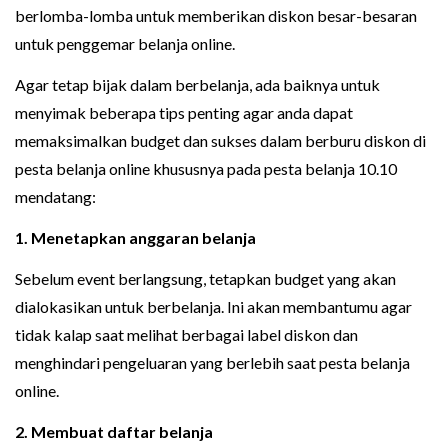
berlomba-lomba untuk memberikan diskon besar-besaran
untuk penggemar belanja online.
Agar tetap bijak dalam berbelanja, ada baiknya untuk
menyimak beberapa tips penting agar anda dapat
memaksimalkan budget dan sukses dalam berburu diskon di
pesta belanja online khususnya pada pesta belanja 10.10
mendatang:
1. Menetapkan anggaran belanja
Sebelum event berlangsung, tetapkan budget yang akan
dialokasikan untuk berbelanja. Ini akan membantumu agar
tidak kalap saat melihat berbagai label diskon dan
menghindari pengeluaran yang berlebih saat pesta belanja
online.
2. Membuat daftar belanja