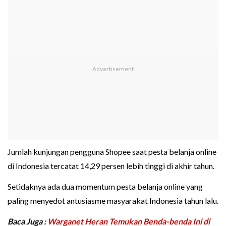
Jumlah kunjungan pengguna Shopee saat pesta belanja online
di Indonesia tercatat 14,29 persen lebih tinggi di akhir tahun.
Setidaknya ada dua momentum pesta belanja online yang
paling menyedot antusiasme masyarakat Indonesia tahun lalu.
Baca Juga :
Warganet Heran Temukan Benda-benda Ini di