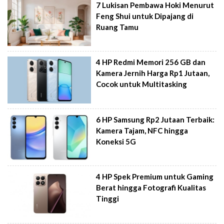
7 Lukisan Pembawa Hoki Menurut
Feng Shui untuk Dipajang di
Ruang Tamu
4 HP Redmi Memori 256 GB dan
Kamera Jernih Harga Rp1 Jutaan,
Cocok untuk Multitasking
6 HP Samsung Rp2 Jutaan Terbaik:
Kamera Tajam, NFC hingga
Koneksi 5G
4 HP Spek Premium untuk Gaming
Berat hingga Fotografi Kualitas
Tinggi