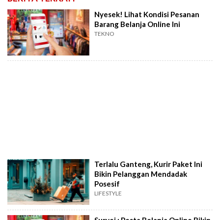
Nyesek! Lihat Kondisi Pesanan
Barang Belanja Online Ini
TEKNO
Terlalu Ganteng, Kurir Paket Ini
Bikin Pelanggan Mendadak
Posesif
LIFESTYLE