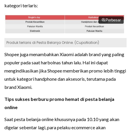
kategori terlaris:
Perbesar
Produk terlaris di Pesta Belanja Online. (CupoNation)
Shopee juga menambahkan Xiaomi adalah brand yang paling
populer pada saat harbolnas tahun lalu. Hal ini dapat
mengindikasikan jika Shopee memberikan promo lebih tinggi
untuk kategori handphone dan aksesoris, terutama pada
brand Xiaomi.
Tips sukses berburu promo hemat di pesta belanja
online
Saat pesta belanja online khususnya pada 10.10 yang akan
digelar sebentar lagi, para pelaku ecommerce akan