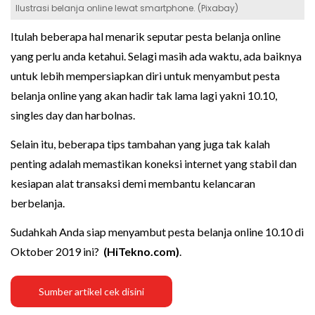
Ilustrasi belanja online lewat smartphone. (Pixabay)
Itulah beberapa hal menarik seputar pesta belanja online
yang perlu anda ketahui. Selagi masih ada waktu, ada baiknya
untuk lebih mempersiapkan diri untuk menyambut pesta
belanja online yang akan hadir tak lama lagi yakni 10.10,
singles day dan harbolnas.
Selain itu, beberapa tips tambahan yang juga tak kalah
penting adalah memastikan koneksi internet yang stabil dan
kesiapan alat transaksi demi membantu kelancaran
berbelanja.
Sudahkah Anda siap menyambut pesta belanja online 10.10 di
Oktober 2019 ini?
(HiTekno.com)
.
Sumber artikel cek disini