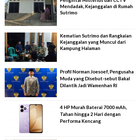
Mendadak, Kejanggalan di Rumah
Sutrimo
Kematian Sutrimo dan Rangkaian
Kejanggalan yang Muncul dari
Kampung Halaman
Profil Norman Joesoef, Pengusaha
Muda yang Disebut-sebut Bakal
Dilantik Jadi Wamenhan RI
4 HP Murah Baterai 7000 mAh,
Tahan hingga 2 Hari dengan
Performa Kencang