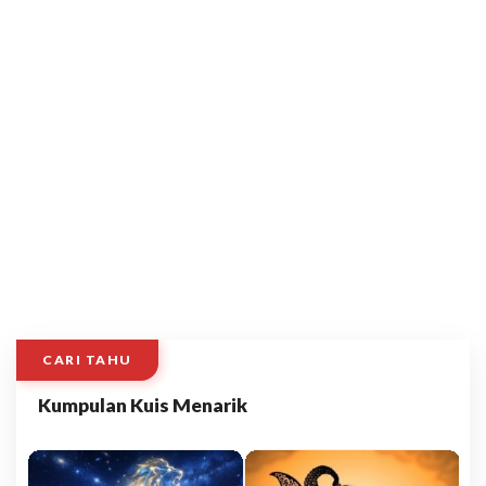
CARI TAHU
Kumpulan Kuis Menarik