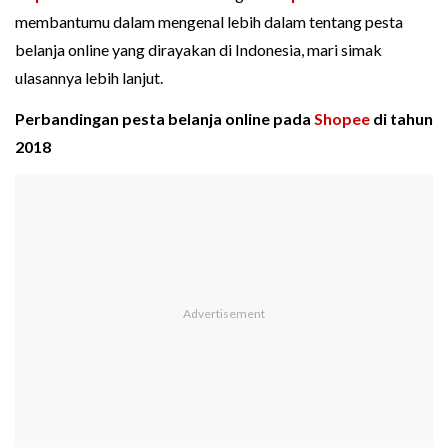
membantumu dalam mengenal lebih dalam tentang pesta
belanja online yang dirayakan di Indonesia, mari simak
ulasannya lebih lanjut.
Perbandingan pesta belanja online pada
Shopee
di tahun
2018