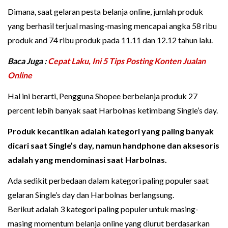
Dimana, saat gelaran pesta belanja online, jumlah produk
yang berhasil terjual masing-masing mencapai angka 58 ribu
produk and 74 ribu produk pada 11.11 dan 12.12 tahun lalu.
Baca Juga :
Cepat Laku, Ini 5 Tips Posting Konten Jualan
Online
Hal ini berarti, Pengguna Shopee berbelanja produk 27
percent lebih banyak saat Harbolnas ketimbang Single’s day.
Produk kecantikan adalah kategori yang paling banyak
dicari saat Single’s day, namun handphone dan aksesoris
adalah yang mendominasi saat Harbolnas.
Ada sedikit perbedaan dalam kategori paling populer saat
gelaran Single’s day dan Harbolnas berlangsung.
Berikut adalah 3 kategori paling populer untuk masing-
masing momentum belanja online yang diurut berdasarkan