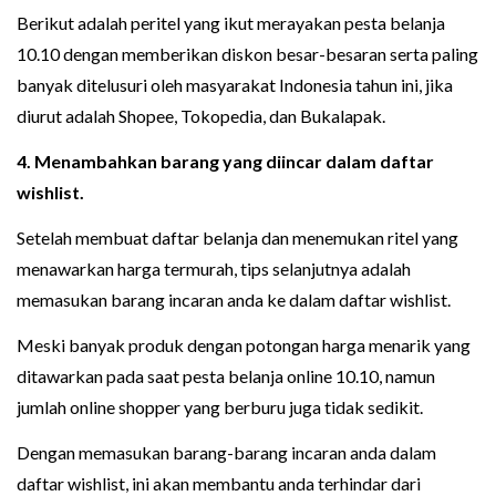
Berikut adalah peritel yang ikut merayakan pesta belanja
10.10 dengan memberikan diskon besar-besaran serta paling
banyak ditelusuri oleh masyarakat Indonesia tahun ini, jika
diurut adalah Shopee, Tokopedia, dan Bukalapak.
4. Menambahkan barang yang diincar dalam daftar
wishlist.
Setelah membuat daftar belanja dan menemukan ritel yang
menawarkan harga termurah, tips selanjutnya adalah
memasukan barang incaran anda ke dalam daftar wishlist.
Meski banyak produk dengan potongan harga menarik yang
ditawarkan pada saat pesta belanja online 10.10, namun
jumlah online shopper yang berburu juga tidak sedikit.
Dengan memasukan barang-barang incaran anda dalam
daftar wishlist, ini akan membantu anda terhindar dari