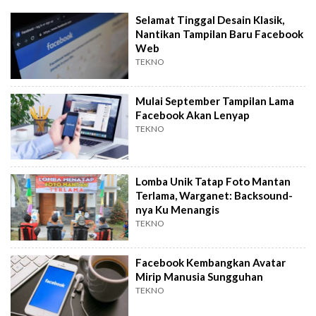
Selamat Tinggal Desain Klasik,
Nantikan Tampilan Baru Facebook
Web
TEKNO
Mulai September Tampilan Lama
Facebook Akan Lenyap
TEKNO
Lomba Unik Tatap Foto Mantan
Terlama, Warganet: Backsound-
nya Ku Menangis
TEKNO
Facebook Kembangkan Avatar
Mirip Manusia Sungguhan
TEKNO