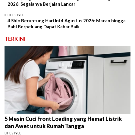
2026: Segalanya Berjalan Lancar
LIFESTYLE
4 Shio Beruntung Hari Ini 4 Agustus 2026: Macan hingga
Babi Berpeluang Dapat Kabar Baik
TERKINI
5 Mesin Cuci Front Loading yang Hemat Listrik
dan Awet untuk Rumah Tangga
LIFESTYLE