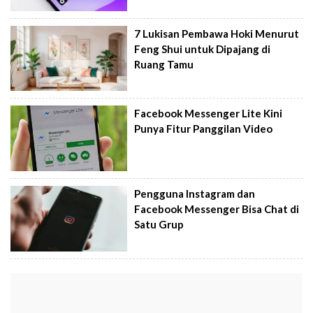
7 Lukisan Pembawa Hoki Menurut
Feng Shui untuk Dipajang di
Ruang Tamu
Facebook Messenger Lite Kini
Punya Fitur Panggilan Video
Pengguna Instagram dan
Facebook Messenger Bisa Chat di
Satu Grup