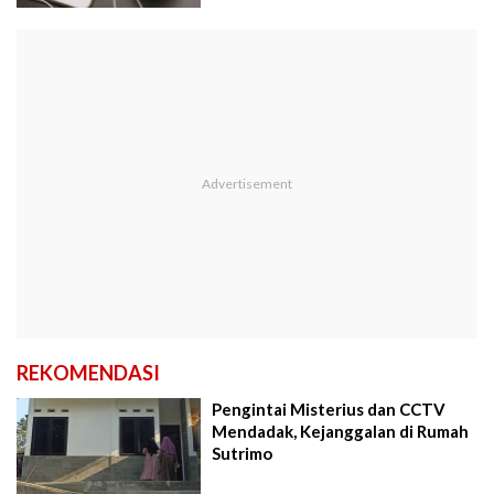
REKOMENDASI
Pengintai Misterius dan CCTV
Mendadak, Kejanggalan di Rumah
Sutrimo