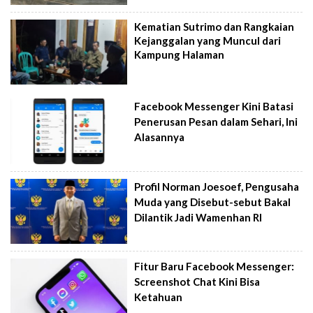
Kematian Sutrimo dan Rangkaian
Kejanggalan yang Muncul dari
Kampung Halaman
Facebook Messenger Kini Batasi
Penerusan Pesan dalam Sehari, Ini
Alasannya
Profil Norman Joesoef, Pengusaha
Muda yang Disebut-sebut Bakal
Dilantik Jadi Wamenhan RI
Fitur Baru Facebook Messenger:
Screenshot Chat Kini Bisa
Ketahuan