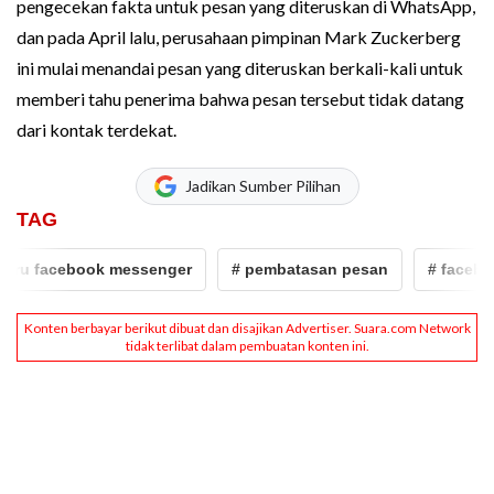
pengecekan fakta untuk pesan yang diteruskan di WhatsApp,
dan pada April lalu, perusahaan pimpinan Mark Zuckerberg
ini mulai menandai pesan yang diteruskan berkali-kali untuk
memberi tahu penerima bahwa pesan tersebut tidak datang
dari kontak terdekat.
Jadikan Sumber Pilihan
TAG
aru facebook messenger
# pembatasan pesan
# facebook