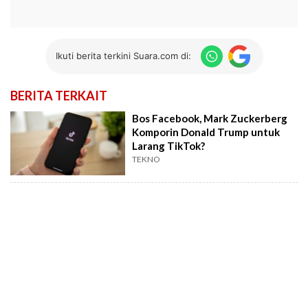
Ikuti berita terkini Suara.com di:
BERITA TERKAIT
Bos Facebook, Mark Zuckerberg
Komporin Donald Trump untuk
Larang TikTok?
TEKNO