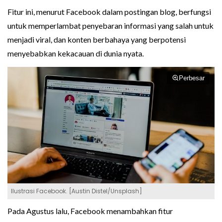
Fitur ini, menurut Facebook dalam postingan blog, berfungsi
untuk memperlambat penyebaran informasi yang salah untuk
menjadi viral, dan konten berbahaya yang berpotensi
menyebabkan kekacauan di dunia nyata.
Perbesar
Ilustrasi Facebook. [Austin Distel/Unsplash]
Pada Agustus lalu, Facebook menambahkan fitur