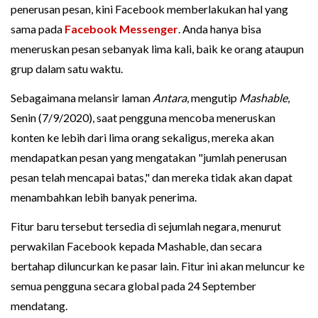
penerusan pesan, kini Facebook memberlakukan hal yang
sama pada
Facebook Messenger
. Anda hanya bisa
meneruskan pesan sebanyak lima kali, baik ke orang ataupun
grup dalam satu waktu.
Sebagaimana melansir laman
Antara
, mengutip
Mashable
,
Senin (7/9/2020), saat pengguna mencoba meneruskan
konten ke lebih dari lima orang sekaligus, mereka akan
mendapatkan pesan yang mengatakan "jumlah penerusan
pesan telah mencapai batas," dan mereka tidak akan dapat
menambahkan lebih banyak penerima.
Fitur baru tersebut tersedia di sejumlah negara, menurut
perwakilan Facebook kepada Mashable, dan secara
bertahap diluncurkan ke pasar lain. Fitur ini akan meluncur ke
semua pengguna secara global pada 24 September
mendatang.