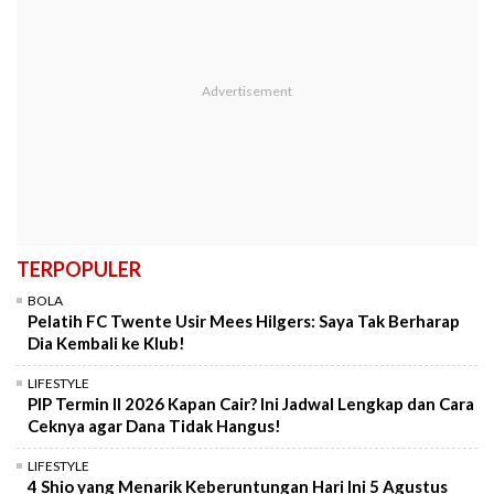
TERPOPULER
BOLA
Pelatih FC Twente Usir Mees Hilgers: Saya Tak Berharap
Dia Kembali ke Klub!
LIFESTYLE
PIP Termin II 2026 Kapan Cair? Ini Jadwal Lengkap dan Cara
Ceknya agar Dana Tidak Hangus!
LIFESTYLE
4 Shio yang Menarik Keberuntungan Hari Ini 5 Agustus