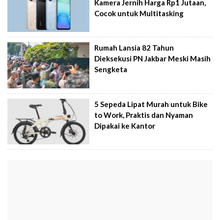
Kamera Jernih Harga Rp1 Jutaan,
Cocok untuk Multitasking
Rumah Lansia 82 Tahun
Dieksekusi PN Jakbar Meski Masih
Sengketa
5 Sepeda Lipat Murah untuk Bike
to Work, Praktis dan Nyaman
Dipakai ke Kantor