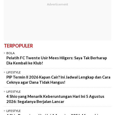
TERPOPULER
BOLA
Pelatih FC Twente Usir Mees Hilgers: Saya Tak Berharap
Dia Kembali ke Klub!
LIFESTYLE
PIP Termin II 2026 Kapan Cair? Ini Jadwal Lengkap dan Cara
Ceknya agar Dana Tidak Hangus!
LIFESTYLE
4 Shio yang Menarik Keberuntungan Hari Ini 5 Agustus
2026: Segalanya Berjalan Lancar
LIFESTYLE