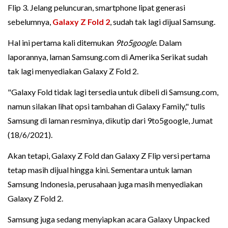
Flip 3. Jelang peluncuran, smartphone lipat generasi
sebelumnya,
Galaxy Z Fold 2
, sudah tak lagi dijual Samsung.
Hal ini pertama kali ditemukan
9to5google
. Dalam
laporannya, laman Samsung.com di Amerika Serikat sudah
tak lagi menyediakan Galaxy Z Fold 2.
"Galaxy Fold tidak lagi tersedia untuk dibeli di Samsung.com,
namun silakan lihat opsi tambahan di Galaxy Family," tulis
Samsung di laman resminya, dikutip dari 9to5google, Jumat
(18/6/2021).
Akan tetapi, Galaxy Z Fold dan Galaxy Z Flip versi pertama
tetap masih dijual hingga kini. Sementara untuk laman
Samsung Indonesia, perusahaan juga masih menyediakan
Galaxy Z Fold 2.
Samsung juga sedang menyiapkan acara Galaxy Unpacked