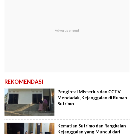
REKOMENDASI
Pengintai Misterius dan CCTV
Mendadak, Kejanggalan di Rumah
Sutrimo
Kematian Sutrimo dan Rangkaian
Kejanggalan yang Muncul dari