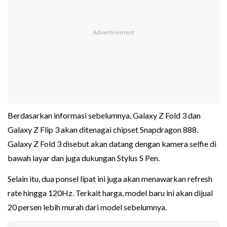
Berdasarkan informasi sebelumnya, Galaxy Z Fold 3 dan
Galaxy Z Flip 3 akan ditenagai chipset Snapdragon 888.
Galaxy Z Fold 3 disebut akan datang dengan kamera selfie di
bawah layar dan juga dukungan Stylus S Pen.
Selain itu, dua ponsel lipat ini juga akan menawarkan refresh
rate hingga 120Hz. Terkait harga, model baru ini akan dijual
20 persen lebih murah dari model sebelumnya.