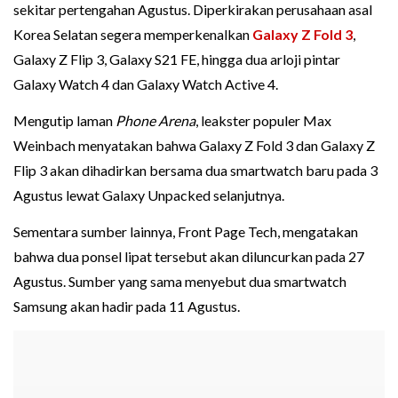
sekitar pertengahan Agustus. Diperkirakan perusahaan asal
Korea Selatan segera memperkenalkan
Galaxy Z Fold 3
,
Galaxy Z Flip 3, Galaxy S21 FE, hingga dua arloji pintar
Galaxy Watch 4 dan Galaxy Watch Active 4.
Mengutip laman
Phone Arena
, leakster populer Max
Weinbach menyatakan bahwa Galaxy Z Fold 3 dan Galaxy Z
Flip 3 akan dihadirkan bersama dua smartwatch baru pada 3
Agustus lewat Galaxy Unpacked selanjutnya.
Sementara sumber lainnya, Front Page Tech, mengatakan
bahwa dua ponsel lipat tersebut akan diluncurkan pada 27
Agustus. Sumber yang sama menyebut dua smartwatch
Samsung akan hadir pada 11 Agustus.