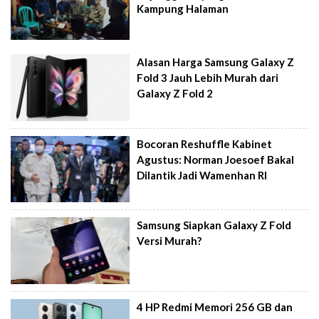
Kampung Halaman
Alasan Harga Samsung Galaxy Z
Fold 3 Jauh Lebih Murah dari
Galaxy Z Fold 2
Bocoran Reshuffle Kabinet
Agustus: Norman Joesoef Bakal
Dilantik Jadi Wamenhan RI
Samsung Siapkan Galaxy Z Fold
Versi Murah?
4 HP Redmi Memori 256 GB dan