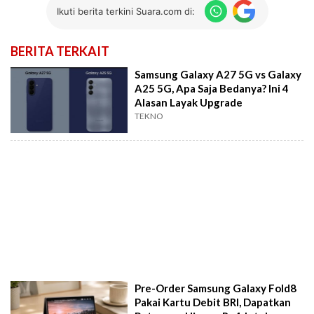
Ikuti berita terkini Suara.com di:
BERITA TERKAIT
Samsung Galaxy A27 5G vs Galaxy
A25 5G, Apa Saja Bedanya? Ini 4
Alasan Layak Upgrade
TEKNO
Pre-Order Samsung Galaxy Fold8
Pakai Kartu Debit BRI, Dapatkan