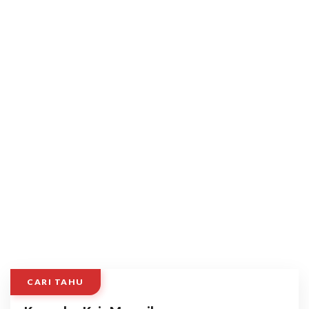
CARI TAHU