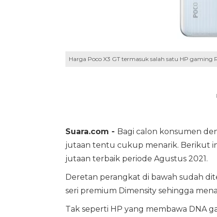
Harga Poco X3 GT termasuk salah satu HP gaming Rp 
Suara.com -
Bagi calon konsumen den
jutaan tentu cukup menarik. Berikut 
jutaan terbaik periode Agustus 2021.
Deretan perangkat di bawah sudah dit
seri premium Dimensity sehingga men
Tak seperti HP yang membawa DNA gami