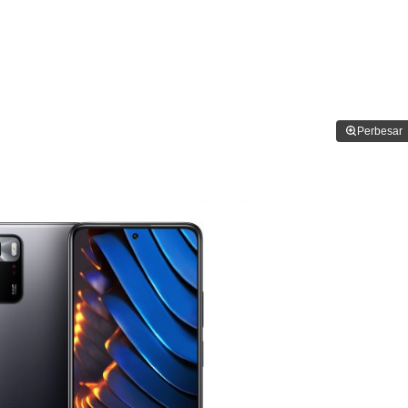
Perbesar