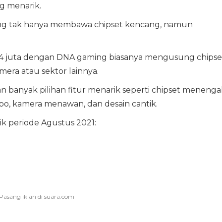
ng menarik.
lang tak hanya membawa chipset kencang, namun
4 juta dengan DNA gaming biasanya mengusung chipse
ra atau sektor lainnya.
 banyak pilihan fitur menarik seperti chipset menenga
mbo, kamera menawan, dan desain cantik.
ik periode Agustus 2021: