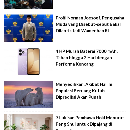
Profil Norman Joesoef, Pengusaha
Muda yang Disebut-sebut Bakal
Dilantik Jadi Wamenhan RI
4 HP Murah Baterai 7000 mAh,
Tahan hingga 2 Hari dengan
Performa Kencang
Menyedihkan, Akibat Hal Ini
Populasi Beruang Kutub
Diprediksi Akan Punah
7 Lukisan Pembawa Hoki Menurut
Feng Shui untuk Dipajang di