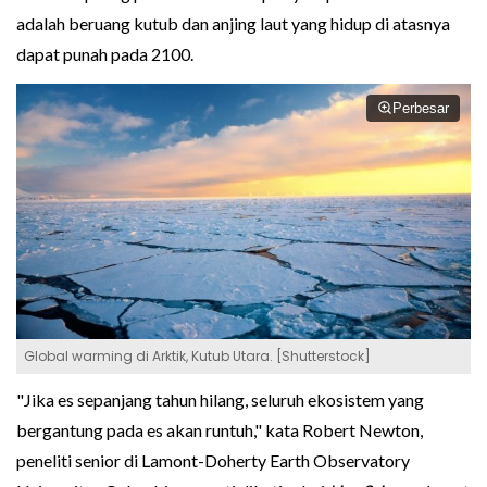
adalah beruang kutub dan anjing laut yang hidup di atasnya
dapat punah pada 2100.
Perbesar
Global warming di Arktik, Kutub Utara. [Shutterstock]
"Jika es sepanjang tahun hilang, seluruh ekosistem yang
bergantung pada es akan runtuh," kata Robert Newton,
peneliti senior di Lamont-Doherty Earth Observatory