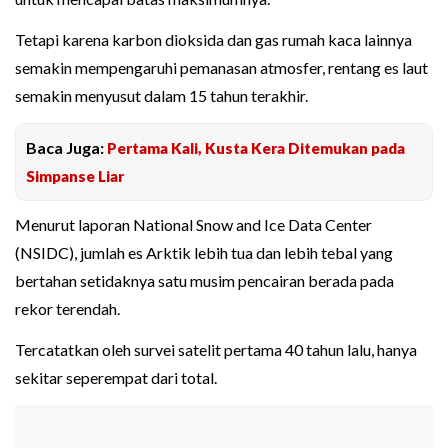
Tetapi karena karbon dioksida dan gas rumah kaca lainnya
semakin mempengaruhi pemanasan atmosfer, rentang es laut
semakin menyusut dalam 15 tahun terakhir.
Baca Juga:
Pertama Kali, Kusta Kera Ditemukan pada
Simpanse Liar
Menurut laporan National Snow and Ice Data Center
(NSIDC), jumlah es Arktik lebih tua dan lebih tebal yang
bertahan setidaknya satu musim pencairan berada pada
rekor terendah.
Tercatatkan oleh survei satelit pertama 40 tahun lalu, hanya
sekitar seperempat dari total.