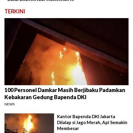
TERKINI
100 Personel Damkar Masih Berjibaku Padamkan
Kebakaran Gedung Bapenda DKI
NEWS
Kantor Bapenda DKI Jakarta
Dilalap si Jago Merah, Api Semakin
Membesar