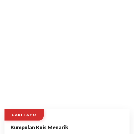
CARI TAHU
Kumpulan Kuis Menarik