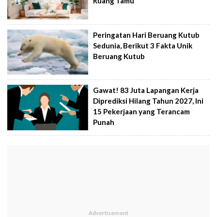
Ruang Tamu
Peringatan Hari Beruang Kutub
Sedunia, Berikut 3 Fakta Unik
Beruang Kutub
Gawat! 83 Juta Lapangan Kerja
Diprediksi Hilang Tahun 2027, Ini
15 Pekerjaan yang Terancam
Punah