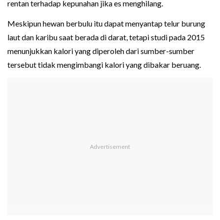
rentan terhadap kepunahan jika es menghilang.
Meskipun hewan berbulu itu dapat menyantap telur burung
laut dan karibu saat berada di darat, tetapi studi pada 2015
menunjukkan kalori yang diperoleh dari sumber-sumber
tersebut tidak mengimbangi kalori yang dibakar beruang.