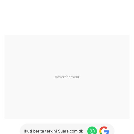
Ikuti berita terkini Suara.com di: