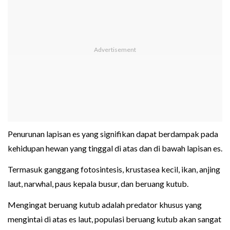
Penurunan lapisan es yang signifikan dapat berdampak pada
kehidupan hewan yang tinggal di atas dan di bawah lapisan es.
Termasuk ganggang fotosintesis, krustasea kecil, ikan, anjing
laut, narwhal, paus kepala busur, dan beruang kutub.
Mengingat beruang kutub adalah predator khusus yang
mengintai di atas es laut, populasi beruang kutub akan sangat