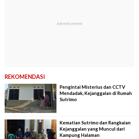
REKOMENDASI
Pengintai Misterius dan CCTV
Mendadak, Kejanggalan di Rumah
Sutrimo
Kematian Sutrimo dan Rangkaian
Kejanggalan yang Muncul dari
Kampung Halaman