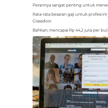
Perannya sangat penting untuk mene
Rata-rata besaran gaji untuk profesi ini
Glassdoor.
Bahkan, mencapai Rp 44,2 juta per bu