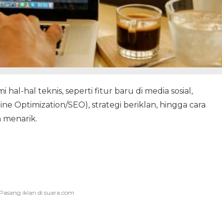
al-hal teknis, seperti fitur baru di media sosial,
ne Optimization/SEO), strategi beriklan, hingga cara
 menarik.