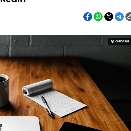
Perbesar