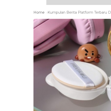
Home
Kumpulan Berita Platform Terbaru Da