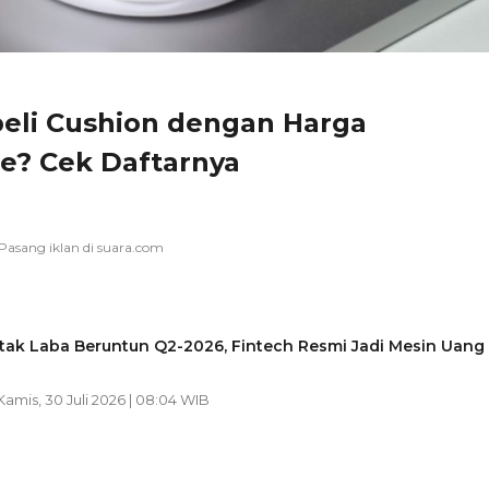
eli Cushion dengan Harga
ne? Cek Daftarnya
tak Laba Beruntun Q2-2026, Fintech Resmi Jadi Mesin Uang
 Kamis, 30 Juli 2026 | 08:04 WIB