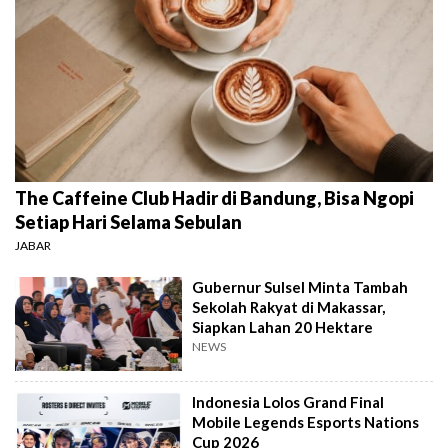
The Caffeine Club Hadir di Bandung, Bisa Ngopi
Setiap Hari Selama Sebulan
JABAR
Gubernur Sulsel Minta Tambah
Sekolah Rakyat di Makassar,
Siapkan Lahan 20 Hektare
NEWS
Indonesia Lolos Grand Final
Mobile Legends Esports Nations
Cup 2026