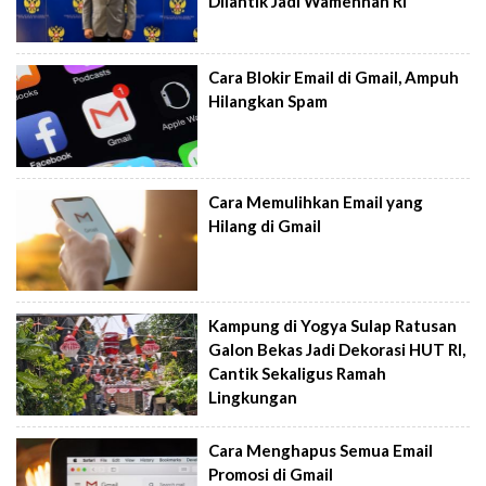
Dilantik Jadi Wamenhan RI
Cara Blokir Email di Gmail, Ampuh
Hilangkan Spam
Cara Memulihkan Email yang
Hilang di Gmail
Kampung di Yogya Sulap Ratusan
Galon Bekas Jadi Dekorasi HUT RI,
Cantik Sekaligus Ramah
Lingkungan
Cara Menghapus Semua Email
Promosi di Gmail