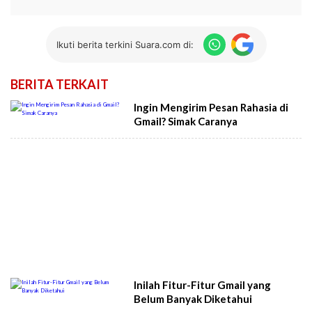
Ikuti berita terkini Suara.com di:
BERITA TERKAIT
Ingin Mengirim Pesan Rahasia di
Gmail? Simak Caranya
Inilah Fitur-Fitur Gmail yang
Belum Banyak Diketahui