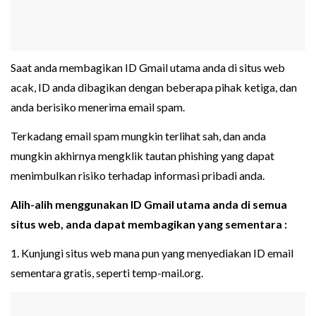
Saat anda membagikan ID Gmail utama anda di situs web
acak, ID anda dibagikan dengan beberapa pihak ketiga, dan
anda berisiko menerima email spam.
Terkadang email spam mungkin terlihat sah, dan anda
mungkin akhirnya mengklik tautan phishing yang dapat
menimbulkan risiko terhadap informasi pribadi anda.
Alih-alih menggunakan ID Gmail utama anda di semua
situs web, anda dapat membagikan yang sementara :
1. Kunjungi situs web mana pun yang menyediakan ID email
sementara gratis, seperti temp-mail.org.