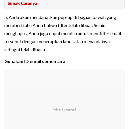
Simak Caranya
5. Anda akan mendapatkan pop-up di bagian bawah yang
memberi tahu Anda bahwa filter telah dibuat. Selain
menghapus, Anda juga dapat memilih untuk memfilter email
tersebut dengan menerapkan label, atau menandainya
sebagai telah dibaca.
Gunakan ID email sementara