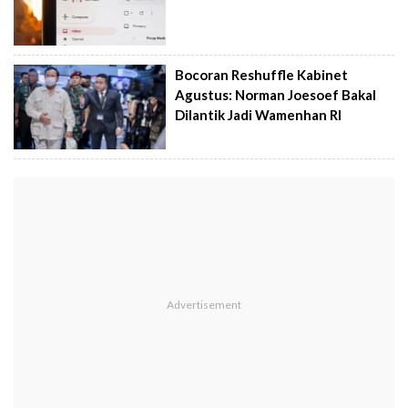
Bocoran Reshuffle Kabinet
Agustus: Norman Joesoef Bakal
Dilantik Jadi Wamenhan RI