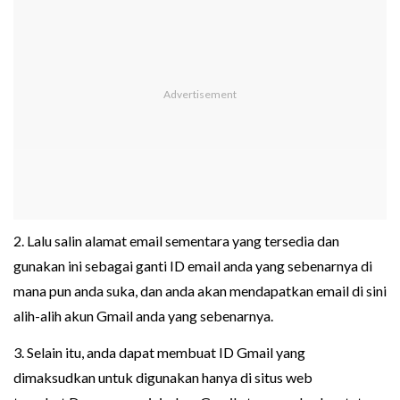
2. Lalu salin alamat email sementara yang tersedia dan
gunakan ini sebagai ganti ID email anda yang sebenarnya di
mana pun anda suka, dan anda akan mendapatkan email di sini
alih-alih akun Gmail anda yang sebenarnya.
3. Selain itu, anda dapat membuat ID Gmail yang
dimaksudkan untuk digunakan hanya di situs web