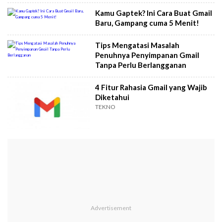
Kamu Gaptek? Ini Cara Buat Gmail
Baru, Gampang cuma 5 Menit!
Tips Mengatasi Masalah
Penuhnya Penyimpanan Gmail
Tanpa Perlu Berlangganan
4 Fitur Rahasia Gmail yang Wajib
Diketahui
TEKNO