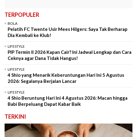
TERPOPULER
BOLA
Pelatih FC Twente Usir Mees Hilgers: Saya Tak Berharap
Dia Kembali ke Klub!
LIFESTYLE
PIP Termin II 2026 Kapan Cair? Ini Jadwal Lengkap dan Cara
Ceknya agar Dana Tidak Hangus!
LIFESTYLE
4 Shio yang Menarik Keberuntungan Hari Ini 5 Agustus
2026: Segalanya Berjalan Lancar
LIFESTYLE
4 Shio Beruntung Hari Ini 4 Agustus 2026: Macan hingga
Babi Berpeluang Dapat Kabar Baik
TERKINI