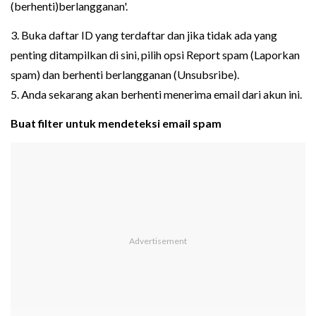
(berhenti)berlangganan'.
3. Buka daftar ID yang terdaftar dan jika tidak ada yang
penting ditampilkan di sini, pilih opsi Report spam (Laporkan
spam) dan berhenti berlangganan (Unsubsribe).
5. Anda sekarang akan berhenti menerima email dari akun ini.
Buat filter untuk mendeteksi email spam