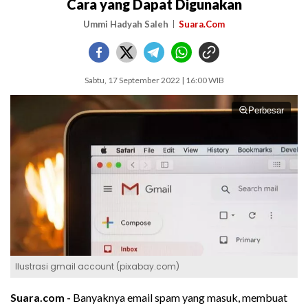
Cara yang Dapat Digunakan
Ummi Hadyah Saleh
Suara.Com
Sabtu, 17 September 2022 | 16:00 WIB
Perbesar
Ilustrasi gmail account (pixabay.com)
Suara.com -
Banyaknya email spam yang masuk, membuat