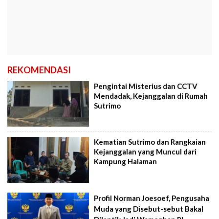
REKOMENDASI
Pengintai Misterius dan CCTV
Mendadak, Kejanggalan di Rumah
Sutrimo
Kematian Sutrimo dan Rangkaian
Kejanggalan yang Muncul dari
Kampung Halaman
Profil Norman Joesoef, Pengusaha
Muda yang Disebut-sebut Bakal