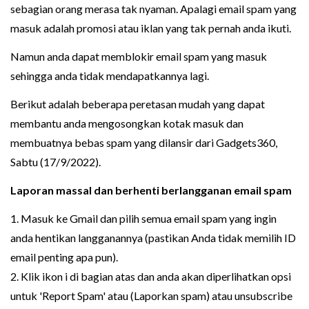
sebagian orang merasa tak nyaman. Apalagi email spam yang
masuk adalah promosi atau iklan yang tak pernah anda ikuti.
Namun anda dapat memblokir email spam yang masuk
sehingga anda tidak mendapatkannya lagi.
Berikut adalah beberapa peretasan mudah yang dapat
membantu anda mengosongkan kotak masuk dan
membuatnya bebas spam yang dilansir dari Gadgets360,
Sabtu (17/9/2022).
Laporan massal dan berhenti berlangganan email spam
1. Masuk ke Gmail dan pilih semua email spam yang ingin
anda hentikan langganannya (pastikan Anda tidak memilih ID
email penting apa pun).
2. Klik ikon i di bagian atas dan anda akan diperlihatkan opsi
untuk 'Report Spam' atau (Laporkan spam) atau unsubscribe