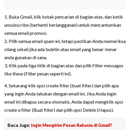
1. Buka Gmail, klik kotak pencarian di bagian atas, dan ketik
unsubscribe (berhenti berlangganan) untuk mencantumkan
semua email promosi.
2. Pilih semua email spam ini, tetapi pastikan Anda memeriksa
silang sekali jika ada buletin atau email yang benar-benar
anda gunakan di sana.
3. Klik pada tiga titik di bagian atas dan pilih Filter messages
like these (Filter pesan seperti ini).
4. Sekarang klik opsi create filter (buat filter) dan pilih apa
yang ingin Anda lakukan dengan email ini. Jika Anda ingin
email ini dihapus secara otomatis, Anda dapat mengklik opsi
create a filter (Buat filter) dan pilih opsi Delete (Hapus).
Baca Juga:
Ingin Mengirim Pesan Rahasia di Gmail?